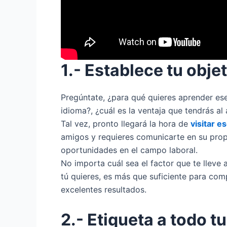
1.- Establece tu obje
Pregúntate, ¿para qué quieres aprender ese
idioma?, ¿cuál es la ventaja que tendrás a
Tal vez, pronto llegará la hora de
visitar e
amigos y requieres comunicarte en su prop
oportunidades en el campo laboral.
No importa cuál sea el factor que te lleve
tú quieres, es más que suficiente para co
excelentes resultados.
2.- Etiqueta a todo t