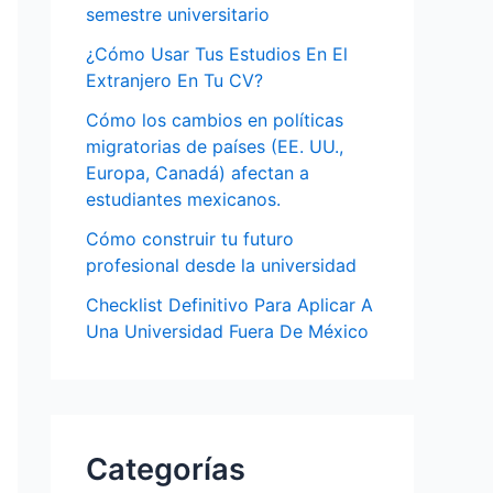
semestre universitario
¿Cómo Usar Tus Estudios En El
Extranjero En Tu CV?
Cómo los cambios en políticas
migratorias de países (EE. UU.,
Europa, Canadá) afectan a
estudiantes mexicanos.
Cómo construir tu futuro
profesional desde la universidad
Checklist Definitivo Para Aplicar A
Una Universidad Fuera De México
Categorías