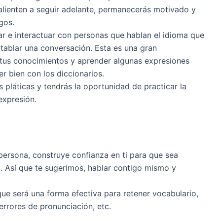
 alienten a seguir adelante, permanecerás motivado y
gos.
 e interactuar con personas que hablan el idioma que
tablar una conversación. Esta es una gran
tus conocimientos y aprender algunas expresiones
r bien con los diccionarios.
 pláticas y tendrás la oportunidad de practicar la
expresión.
persona, construye confianza en ti para que sea
. Así que te sugerimos, hablar contigo mismo y
ue será una forma efectiva para retener vocabulario,
 errores de pronunciación, etc.