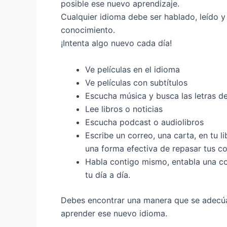
posible ese nuevo aprendizaje.
Cualquier idioma debe ser hablado, leído 
conocimiento.
¡Intenta algo nuevo cada día!
Ve películas en el idioma
Ve películas con subtítulos
Escucha música y busca las letras d
Lee libros o noticias
Escucha podcast o audiolibros
Escribe un correo, una carta, en tu l
una forma efectiva de repasar tus c
Habla contigo mismo, entabla una co
tu día a día.
Debes encontrar una manera que se adecúa 
aprender ese nuevo idioma.