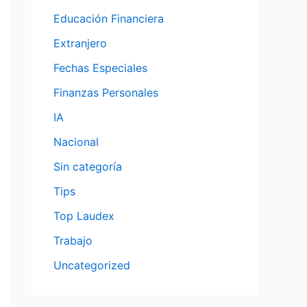
Educación Financiera
Extranjero
Fechas Especiales
Finanzas Personales
IA
Nacional
Sin categoría
Tips
Top Laudex
Trabajo
Uncategorized