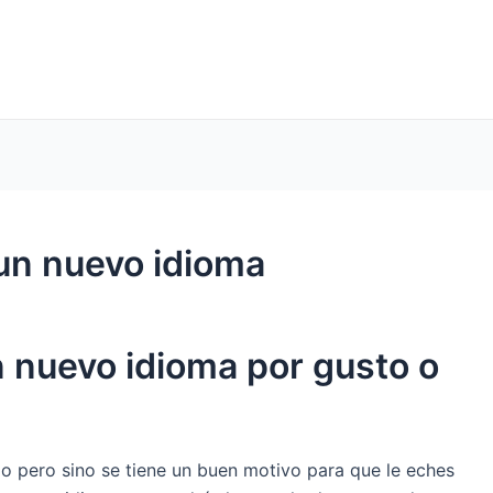
 un nuevo idioma
 nuevo idioma por gusto o
o pero sino se tiene un buen motivo para que le eches