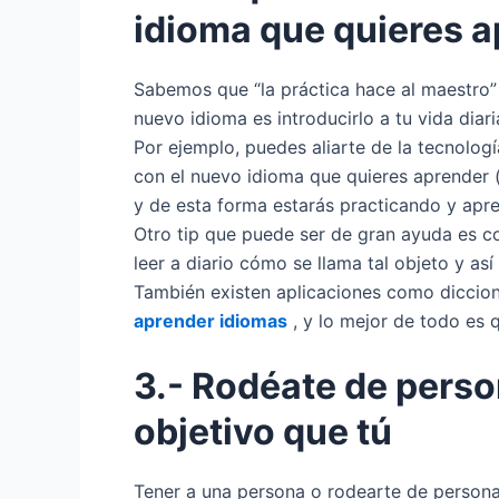
idioma que quieres 
Sabemos que “la práctica hace al maestro”
nuevo idioma es introducirlo a tu vida diari
Por ejemplo, puedes aliarte de la tecnologí
con el nuevo idioma que quieres aprender (
y de esta forma estarás practicando y apr
Otro tip que puede ser de gran ayuda es co
leer a diario cómo se llama tal objeto y as
También existen aplicaciones como diccion
aprender idiomas
, y lo mejor de todo es 
3.- Rodéate de pers
objetivo que tú
Tener a una persona o rodearte de persona