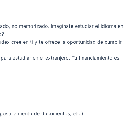
sado, no memorizado. Imagínate estudiar el idioma en
d?
udex cree en ti y te ofrece la oportunidad de cumplir
para estudiar en el extranjero. Tu financiamiento es
postillamiento de documentos, etc.)