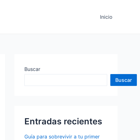
Inicio
Buscar
Buscar
Entradas recientes
Guía para sobrevivir a tu primer