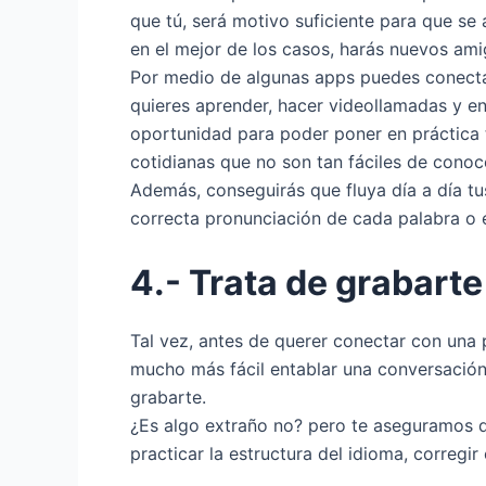
que tú, será motivo suficiente para que se
en el mejor de los casos, harás nuevos ami
Por medio de algunas apps puedes conectar
quieres aprender, hacer videollamadas y en
oportunidad para poder poner en práctica 
cotidianas que no son tan fáciles de conoce
Además, conseguirás que fluya día a día tus
correcta pronunciación de cada palabra o 
4.- Trata de grabarte
Tal vez, antes de querer conectar con una 
mucho más fácil entablar una conversación
grabarte.
¿Es algo extraño no? pero te aseguramos q
practicar la estructura del idioma, corregir