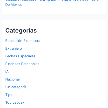
De México
Categorías
Educación Financiera
Extranjero
Fechas Especiales
Finanzas Personales
IA
Nacional
Sin categoría
Tips
Top Laudex