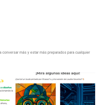
n a conversar más y estar más preparados para cualquier