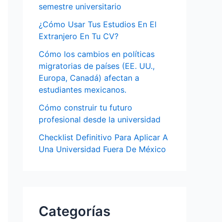
semestre universitario
¿Cómo Usar Tus Estudios En El
Extranjero En Tu CV?
Cómo los cambios en políticas
migratorias de países (EE. UU.,
Europa, Canadá) afectan a
estudiantes mexicanos.
Cómo construir tu futuro
profesional desde la universidad
Checklist Definitivo Para Aplicar A
Una Universidad Fuera De México
Categorías