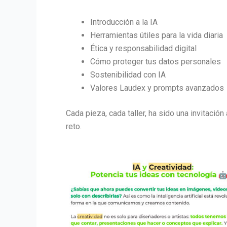
Introducción a la IA
Herramientas útiles para la vida diaria
Ética y responsabilidad digital
Cómo proteger tus datos personales
Sostenibilidad con IA
Valores Laudex y prompts avanzados
Cada pieza, cada
taller
, ha sido una invitació
reto.