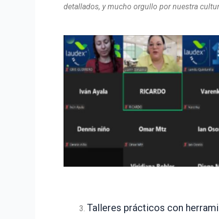
detallados, y mucho orgullo por nuestra cultu
Talleres prácticos con herrami