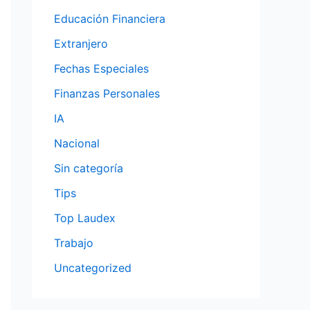
Educación Financiera
Extranjero
Fechas Especiales
Finanzas Personales
IA
Nacional
Sin categoría
Tips
Top Laudex
Trabajo
Uncategorized