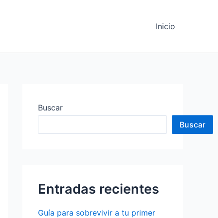
Inicio
Buscar
Buscar
Entradas recientes
Guía para sobrevivir a tu primer