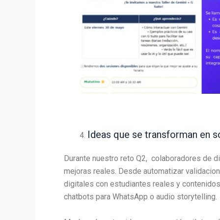
Ideas que se transforman en s
Durante nuestro reto Q2, colaboradores de di
mejoras reales. Desde automatizar validacio
digitales con estudiantes reales y contenido
chatbots para WhatsApp o audio storytelling.