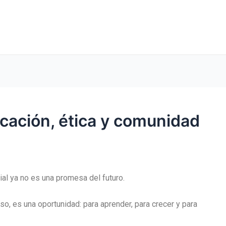
ucación, ética y comunidad
ial ya no es una promesa del futuro.
o, es una oportunidad: para aprender, para crecer y para