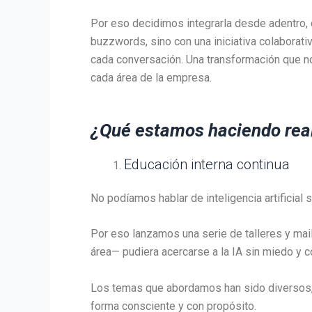
Por eso decidimos integrarla desde adentro, 
buzzwords, sino con una iniciativa colaborati
cada conversación. Una transformación que no 
cada área de la empresa.
¿Qué estamos haciendo rea
Educación interna continua
No podíamos hablar de inteligencia artificial
Por eso lanzamos una serie de talleres y mai
área— pudiera acercarse a la IA sin miedo y c
Los temas que abordamos han sido diversos, 
forma consciente y con propósito.