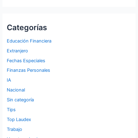
Categorías
Educación Financiera
Extranjero
Fechas Especiales
Finanzas Personales
IA
Nacional
Sin categoría
Tips
Top Laudex
Trabajo