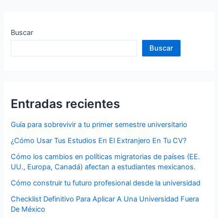
Buscar
Buscar
Entradas recientes
Guía para sobrevivir a tu primer semestre universitario
¿Cómo Usar Tus Estudios En El Extranjero En Tu CV?
Cómo los cambios en políticas migratorias de países (EE.
UU., Europa, Canadá) afectan a estudiantes mexicanos.
Cómo construir tu futuro profesional desde la universidad
Checklist Definitivo Para Aplicar A Una Universidad Fuera
De México