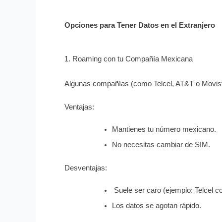
Opciones para Tener Datos en el Extranjero
1. Roaming con tu Compañía Mexicana
Algunas compañías (como Telcel, AT&T o Movista
Ventajas:
Mantienes tu número mexicano.
No necesitas cambiar de SIM.
Desventajas:
 Suele ser caro (ejemplo: Telcel 
Los datos se agotan rápido.