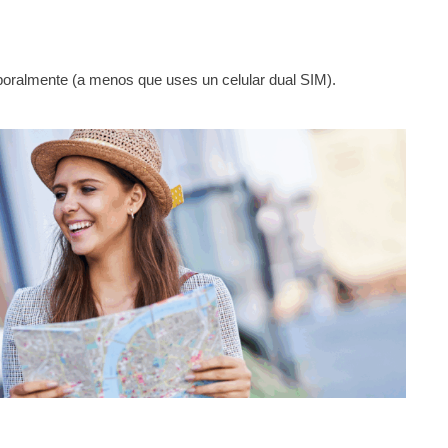
oralmente (a menos que uses un celular dual SIM).