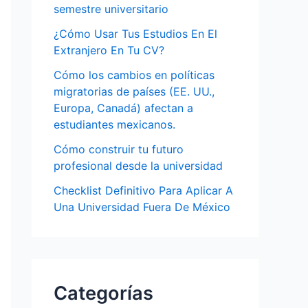
semestre universitario
¿Cómo Usar Tus Estudios En El
Extranjero En Tu CV?
Cómo los cambios en políticas
migratorias de países (EE. UU.,
Europa, Canadá) afectan a
estudiantes mexicanos.
Cómo construir tu futuro
profesional desde la universidad
Checklist Definitivo Para Aplicar A
Una Universidad Fuera De México
Categorías