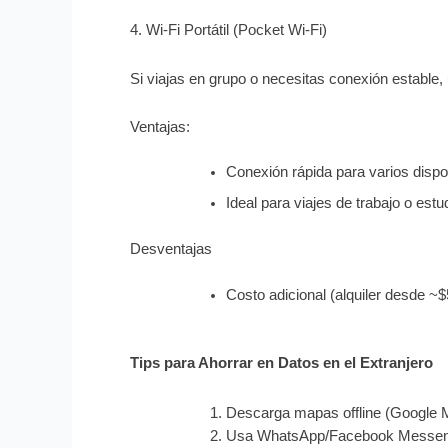
4. Wi-Fi Portátil (Pocket Wi-Fi)
Si viajas en grupo o necesitas conexión estable, u
Ventajas:
Conexión rápida para varios dispo
Ideal para viajes de trabajo o estu
Desventajas
Costo adicional (alquiler desde ~
Tips para Ahorrar en Datos en el Extranjero
Descarga mapas offline (Google 
Usa WhatsApp/Facebook Messenge