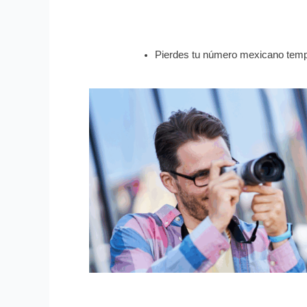
Pierdes tu número mexicano temp