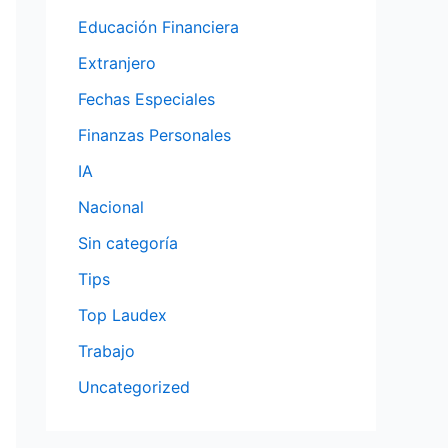
Educación Financiera
Extranjero
Fechas Especiales
Finanzas Personales
IA
Nacional
Sin categoría
Tips
Top Laudex
Trabajo
Uncategorized