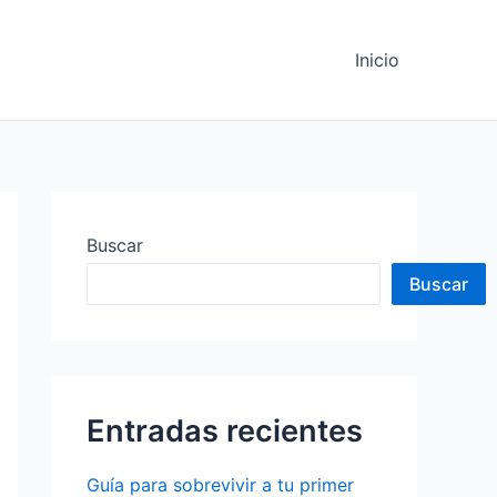
Inicio
Buscar
Buscar
Entradas recientes
Guía para sobrevivir a tu primer