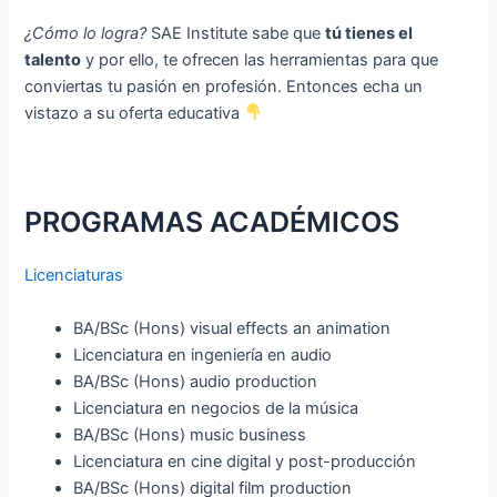
¿Cómo lo logra?
SAE Institute sabe que
tú tienes el
talento
y por ello, te ofrecen las herramientas para que
conviertas tu pasión en profesión. Entonces echa un
vistazo a su oferta educativa
PROGRAMAS ACADÉMICOS
Licenciaturas
BA/BSc (Hons) visual effects an animation
Licenciatura en ingeniería en audio
BA/BSc (Hons) audio production
Licenciatura en negocios de la música
BA/BSc (Hons) music business
Licenciatura en cine digital y post-producción
BA/BSc (Hons) digital film production