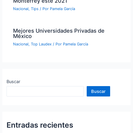
Monterrey este 2021
Nacional
,
Tips
/ Por
Pamela García
Mejores Universidades Privadas de
México
Nacional
,
Top Laudex
/ Por
Pamela García
Buscar
Buscar
Entradas recientes