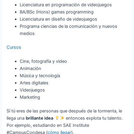
Licenciatura en programación de videojuegos
BA/BSc (Hons) games programming
Licenciatura en diseño de videojuegos
Programa ciencias de la comunicación y nuevos
medios
Cursos
Cine, fotografía y video
Animación
Música y tecnología
Artes digitales
Videojuegos
Marketing
Sí tú eres de las personas que después de la tormenta, le
llega una
brillante idea
entonces explota tu talento.
Por ejemplo, estudiando en SAE Institute
#CampusCondesa (
cómo llegar
).