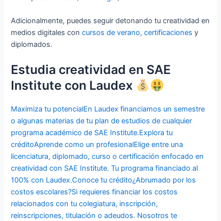
Adicionalmente, puedes seguir detonando tu creatividad en
medios digitales con
cursos de verano, certificaciones
y
diplomados.
Estudia creatividad en SAE
Institute con Laudex
Maximiza tu potencialEn Laudex financiamos un semestre
o algunas materias de tu plan de estudios de cualquier
programa académico de SAE Institute.Explora tu
crédito
Aprende como un profesionalElige entre una
licenciatura, diplomado, curso o certificación enfocado en
creatividad con SAE Institute. Tu programa financiado al
100% con Laudex.Conoce tu crédito
¿Abrumado por los
costos escolares?Si requieres financiar los costos
relacionados con tu colegiatura, inscripción,
reinscripciones, titulación o adeudos. Nosotros te