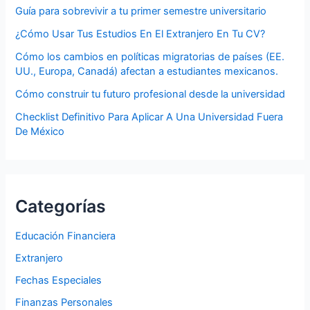
Guía para sobrevivir a tu primer semestre universitario
¿Cómo Usar Tus Estudios En El Extranjero En Tu CV?
Cómo los cambios en políticas migratorias de países (EE.
UU., Europa, Canadá) afectan a estudiantes mexicanos.
Cómo construir tu futuro profesional desde la universidad
Checklist Definitivo Para Aplicar A Una Universidad Fuera
De México
Categorías
Educación Financiera
Extranjero
Fechas Especiales
Finanzas Personales