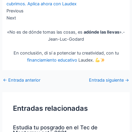
cubrimos. Aplica ahora con Laudex
Previous
Next
«No es de dónde tomas las cosas, es
adónde las llevas
».-
Jean-Luc-Godard
En conclusión, di sí a potenciar tu creatividad, con tu
financiamiento educativo
Laudex.
←
Entrada anterior
Entrada siguiente
→
Entradas relacionadas
Estudia tu posgrado en el Tec de