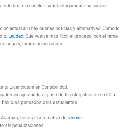
estudios sin concluir satisfactoriamente su carrera;
ción actual aún hay buenas noticias y alternativas. Como lo
plo,
Laudex
. Que vuelve más
fácil el proceso, con el firme
ra luego y, tomes acción ahora.
e tu Licenciatura en Contabilidad.
adémico ajustando el pago de tu colegiatura de un 50 a
 flexibles pensados para estudiantes.
 Además, tienes la alternativa de
renovar
.
to sin penalizaciones.