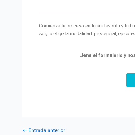
Comienza tu proceso en tu uni favorita y tu 
ser; tú elige la modalidad: presencial, ejecutiv
Llena el formulario y n
←
Entrada anterior