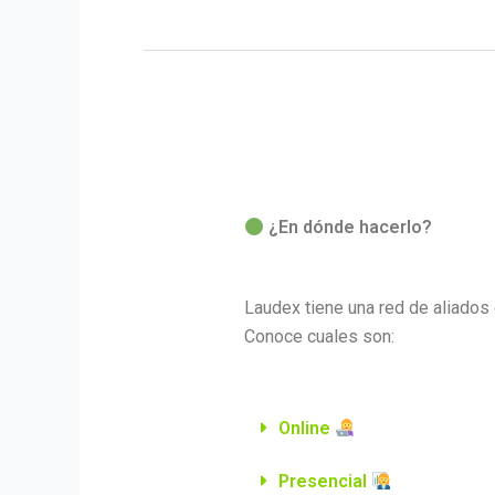
¿En dónde hacerlo?
Laudex tiene una red de aliados q
Conoce cuales son:
Online
Presencial