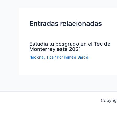
Entradas relacionadas
Estudia tu posgrado en el Tec de
Monterrey este 2021
Nacional
,
Tips
/ Por
Pamela García
Copyrig