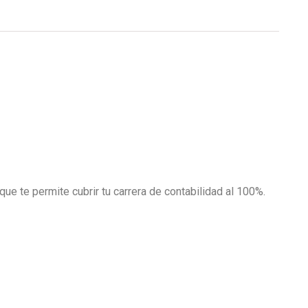
ue te permite cubrir tu carrera de contabilidad al 100%.