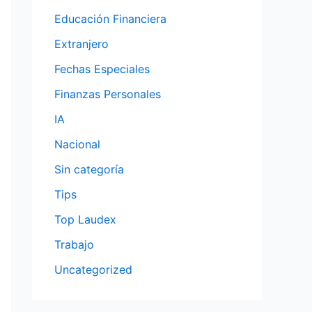
Educación Financiera
Extranjero
Fechas Especiales
Finanzas Personales
IA
Nacional
Sin categoría
Tips
Top Laudex
Trabajo
Uncategorized