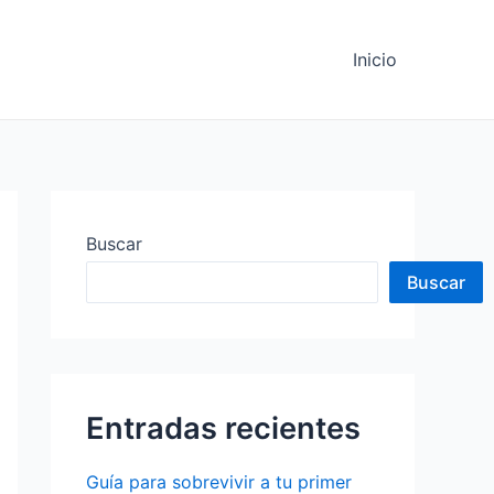
Inicio
Buscar
Buscar
Entradas recientes
Guía para sobrevivir a tu primer