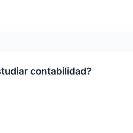
udiar contabilidad?