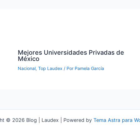
Mejores Universidades Privadas de
México
Nacional
,
Top Laudex
/ Por
Pamela García
ht © 2026 Blog | Laudex | Powered by
Tema Astra para W