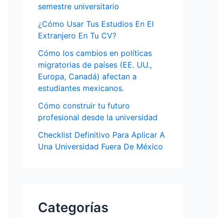
semestre universitario
¿Cómo Usar Tus Estudios En El
Extranjero En Tu CV?
Cómo los cambios en políticas
migratorias de países (EE. UU.,
Europa, Canadá) afectan a
estudiantes mexicanos.
Cómo construir tu futuro
profesional desde la universidad
Checklist Definitivo Para Aplicar A
Una Universidad Fuera De México
Categorías