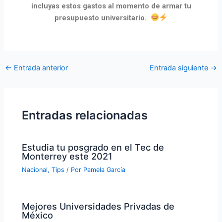
incluyas estos gastos al momento de armar tu
presupuesto universitario.
←
Entrada anterior
Entrada siguiente
→
Entradas relacionadas
Estudia tu posgrado en el Tec de
Monterrey este 2021
Nacional
,
Tips
/ Por
Pamela García
Mejores Universidades Privadas de
México