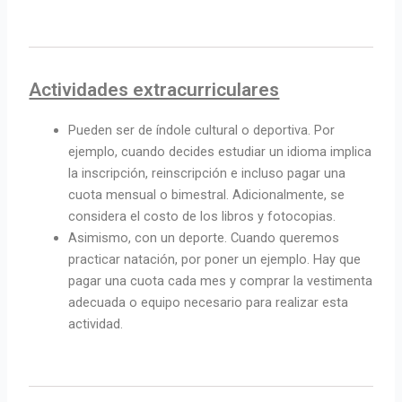
Actividades extracurriculares
Pueden ser de índole cultural o deportiva. Por
ejemplo, cuando decides estudiar un idioma implica
la inscripción, reinscripción e incluso pagar una
cuota mensual o bimestral. Adicionalmente, se
considera el costo de los libros y fotocopias.
Asimismo, con un deporte. Cuando queremos
practicar natación, por poner un ejemplo. Hay que
pagar una cuota cada mes y comprar la vestimenta
adecuada o equipo necesario para realizar esta
actividad.