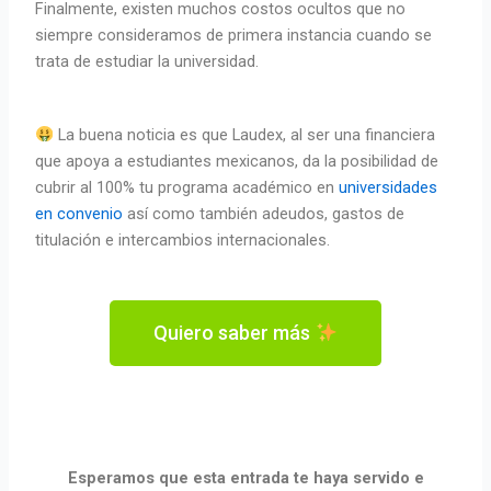
Finalmente, existen muchos costos ocultos que no
siempre consideramos de primera instancia cuando se
trata de estudiar la universidad.
La buena noticia es que Laudex, al ser una financiera
que apoya a estudiantes mexicanos, da la posibilidad de
cubrir al 100% tu programa académico en
universidades
en convenio
así como también adeudos, gastos de
titulación e intercambios internacionales.
Quiero saber más
Esperamos que esta entrada te haya servido e