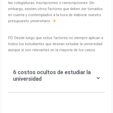
las colegiaturas, inscripciones o reinscripciones. Sin
embargo, existen otros factores que deben ser tomados
en cuenta y contemplados a la hora de elaborar nuestro
presupuesto universitario.
P.D. Desde luego que estos factores no siempre aplican a
todos los estudiantes que desean estudiar la universidad
aunque sí son relevantes en la mayoría de los casos.
6 costos ocultos de estudiar la
universidad