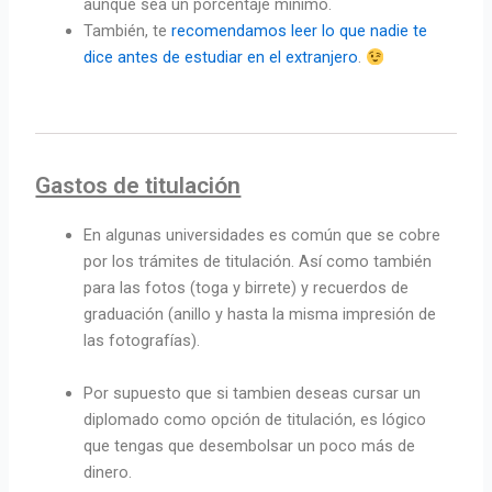
aunque sea un porcentaje mínimo.
También, te
recomendamos leer lo que nadie te
dice antes de estudiar en el extranjero
.
Gastos de titulación
En algunas universidades es común que se cobre
por los trámites de titulación. Así como también
para las fotos (toga y birrete) y recuerdos de
graduación (anillo y hasta la misma impresión de
las fotografías).
Por supuesto que si tambien deseas cursar un
diplomado como opción de titulación, es lógico
que tengas que desembolsar un poco más de
dinero.