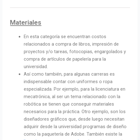
Materiales
En esta categoría se encuentran costos
relacionados a compra de libros, impresión de
proyectos y/o tareas, fotocopias, engargolados y
compra de artículos de papelería para la
universidad.
Así como también, para algunas carreras es
indispensable contar con uniformes o ropa
especializada. Por ejemplo, para la licenciatura en
mecatrónica, al ser un tema relacionado con la
robótica se tienen que conseguir materiales
necesarios para la práctica. Otro ejemplo, son los
diseñadores gráficos que, desde luego necesitan
adquirir desde la universidad programas de diseño
como la paquetería de Adobe. También existe la