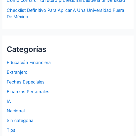
Cómo construir tu futuro profesional desde la universidad
Checklist Definitivo Para Aplicar A Una Universidad Fuera
De México
Categorías
Educación Financiera
Extranjero
Fechas Especiales
Finanzas Personales
IA
Nacional
Sin categoría
Tips