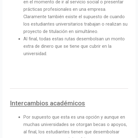
en el momento de ir al servicio social o presentar
prácticas profesionales en una empresa.
Claramente también existe el supuesto de cuando
los estudiantes universitarios trabajan o realizan su
proyecto de titulación en simultáneo.
Al final, todas estas rutas desembolsan un monto
extra de dinero que se tiene que cubrir en la
universidad.
Intercambios académicos
Por supuesto que esta es una opción y aunque en
muchas universidades se otorgan becas o apoyos,
al final, los estudiantes tienen que desembolsar