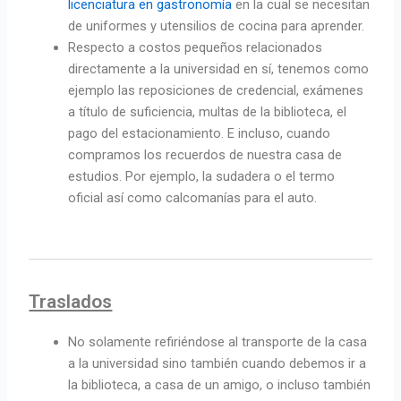
licenciatura en gastronomía
en la cual se necesitan
de uniformes y utensilios de cocina para aprender.
Respecto a costos pequeños relacionados
directamente a la universidad en sí, tenemos como
ejemplo las reposiciones de credencial, exámenes
a título de suficiencia, multas de la biblioteca, el
pago del estacionamiento. E incluso, cuando
compramos los recuerdos de nuestra casa de
estudios. Por ejemplo, la sudadera o el termo
oficial así como calcomanías para el auto.
Traslados
No solamente refiriéndose al transporte de la casa
a la universidad sino también cuando debemos ir a
la biblioteca, a casa de un amigo, o incluso también