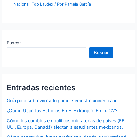
Nacional
,
Top Laudex
/ Por
Pamela García
Buscar
Buscar
Entradas recientes
Guía para sobrevivir a tu primer semestre universitario
¿Cómo Usar Tus Estudios En El Extranjero En Tu CV?
Cómo los cambios en políticas migratorias de países (EE.
UU., Europa, Canadá) afectan a estudiantes mexicanos.