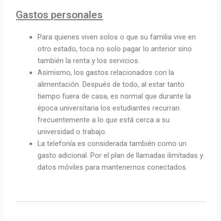
Gastos personales
Para quienes viven solos o que su familia vive en
otro estado, toca no solo pagar lo anterior sino
también la renta y los servicios.
Asimismo, los gastos relacionados con la
alimentación. Después de todo, al estar tanto
tiempo fuera de casa, es normal que durante la
época universitaria los estudiantes recurran
frecuentemente a lo que está cerca a su
universidad o trabajo.
La telefonía es considerada también como un
gasto adicional. Por el plan de llamadas ilimitadas y
datos móviles para mantenernos conectados.