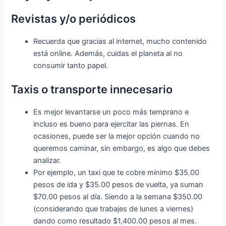
Revistas y/o periódicos
Recuerda que gracias al internet, mucho contenido
está online. Además, cuidas el planeta al no
consumir tanto papel.
Taxis o transporte innecesario
Es mejor levantarse un poco más temprano e
incluso es bueno para ejercitar las piernas. En
ocasiones, puede ser la mejor opción cuando no
queremos caminar, sin embargo, es algo que debes
analizar.
Por ejemplo, un taxi que te cobre mínimo $35.00
pesos de ida y $35.00 pesos de vuelta, ya suman
$70.00 pesos al día. Siendo a la semana $350.00
(considerando que trabajes de lunes a viernes)
dando como resultado $1,400.00 pesos al mes.