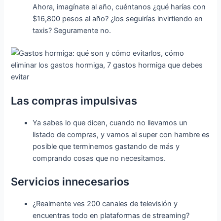
Ahora, imagínate al año, cuéntanos ¿qué harías con
$16,800 pesos al año? ¿los seguirías invirtiendo en
taxis? Seguramente no.
Las compras impulsivas
Ya sabes lo que dicen, cuando no llevamos un
listado de compras, y vamos al super con hambre es
posible que terminemos gastando de más y
comprando cosas que no necesitamos.
Servicios innecesarios
¿Realmente ves 200 canales de televisión y
encuentras todo en plataformas de streaming?