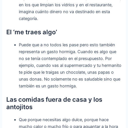
en los que limpian los vidrios y en el restaurante,
imagina cuánto dinero no va destinado en esta
categoría.
El ‘me traes algo’
Puede que a no todos les pase pero esto también
representa un gasto hormiga. Cuando es algo que
no se tenía contemplado en el presupuesto. Por
ejemplo, cuando vas al supermercado y tu hermanito
te pide que le traigas un chocolate, unas papas o
unas donas. No solamente no es saludable sino que
también es un gasto hormiga.
Las comidas fuera de casa y los
antojitos
Que porque necesitas algo dulce, porque hace
mucho calor o mucho frío o para aguantar a la hora