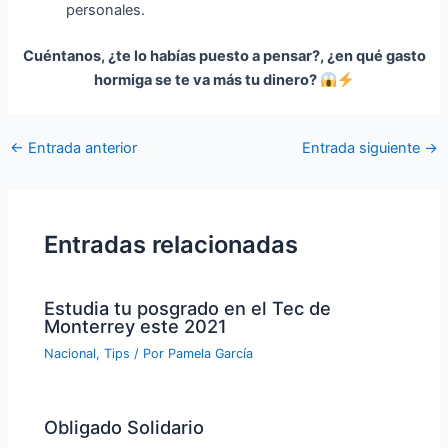
personales.
Cuéntanos, ¿te lo habías puesto a pensar?, ¿en qué gasto
hormiga se te va más tu dinero?
←
Entrada anterior
Entrada siguiente
→
Entradas relacionadas
Estudia tu posgrado en el Tec de
Monterrey este 2021
Nacional
,
Tips
/ Por
Pamela García
Obligado Solidario