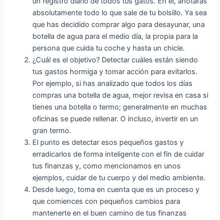
un registro diario de todos tus gatos. En él, anotarás
absolutamente todo lo que sale de tu bolsillo. Ya sea
que has decidido comprar algo para desayunar, una
botella de agua para el medio día, la propia para la
persona que cuida tu coche y hasta un chicle.
¿Cuál es el objetivo? Detectar cuáles están siendo
tus gastos hormiga y tomar acción para evitarlos.
Por ejemplo, si has analizado que todos los días
compras una botella de agua, mejor revisa en casa si
tienes una botella o termo; generalmente en muchas
oficinas se puede rellenar. O incluso, invertir en un
gran termo.
El punto es detectar esos pequeños gastos y
erradicarlos de forma inteligente con el fin de cuidar
tus finanzas y, como mencionamos en unos
ejemplos, cuidar de tu cuerpo y del medio ambiente.
Desde luego, toma en cuenta que es un proceso y
que comiences con pequeños cambios para
mantenerte en el buen camino de tus finanzas