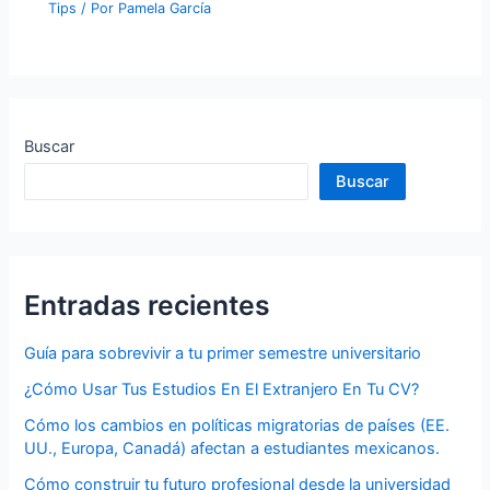
Tips
/ Por
Pamela García
Buscar
Buscar
Entradas recientes
Guía para sobrevivir a tu primer semestre universitario
¿Cómo Usar Tus Estudios En El Extranjero En Tu CV?
Cómo los cambios en políticas migratorias de países (EE.
UU., Europa, Canadá) afectan a estudiantes mexicanos.
Cómo construir tu futuro profesional desde la universidad