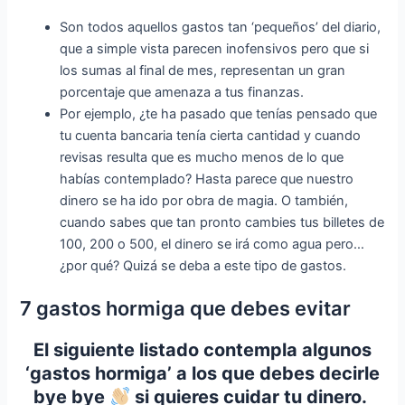
Son todos aquellos gastos tan ‘pequeños’ del diario,
que a simple vista parecen inofensivos pero que si
los sumas al final de mes, representan un gran
porcentaje que amenaza a tus finanzas.
Por ejemplo, ¿te ha pasado que tenías pensado que
tu cuenta bancaria tenía cierta cantidad y cuando
revisas resulta que es mucho menos de lo que
habías contemplado? Hasta parece que nuestro
dinero se ha ido por obra de magia. O también,
cuando sabes que tan pronto cambies tus billetes de
100, 200 o 500, el dinero se irá como agua pero…
¿por qué? Quizá se deba a este tipo de gastos.
7 gastos hormiga que debes evitar
El siguiente listado contempla algunos
‘gastos hormiga’ a los que debes decirle
bye bye
si quieres cuidar tu dinero.