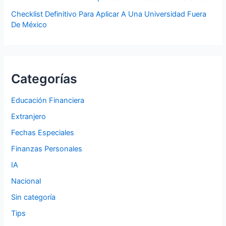
Checklist Definitivo Para Aplicar A Una Universidad Fuera
De México
Categorías
Educación Financiera
Extranjero
Fechas Especiales
Finanzas Personales
IA
Nacional
Sin categoría
Tips