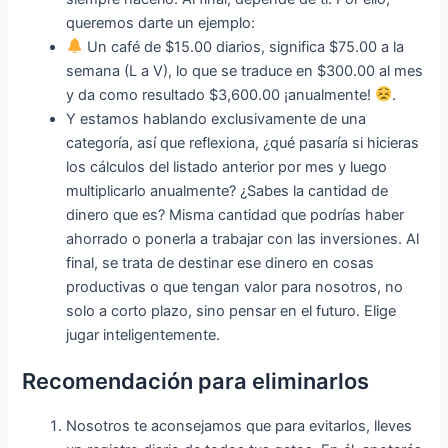
queremos darte un ejemplo:
Un café de $15.00 diarios, significa $75.00 a la
semana (L a V), lo que se traduce en $300.00 al mes
y da como resultado $3,600.00 ¡anualmente!
.
Y estamos hablando exclusivamente de una
categoría, así que reflexiona, ¿qué pasaría si hicieras
los cálculos del listado anterior por mes y luego
multiplicarlo anualmente? ¿Sabes la cantidad de
dinero que es? Misma cantidad que podrías haber
ahorrado o ponerla a trabajar con las inversiones. Al
final, se trata de destinar ese dinero en cosas
productivas o que tengan valor para nosotros, no
solo a corto plazo, sino pensar en el futuro. Elige
jugar inteligentemente.
Recomendación para eliminarlos
Nosotros te aconsejamos que para evitarlos, lleves