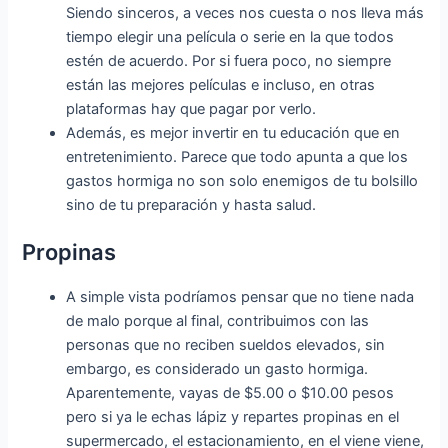
Siendo sinceros, a veces nos cuesta o nos lleva más
tiempo elegir una película o serie en la que todos
estén de acuerdo. Por si fuera poco, no siempre
están las mejores películas e incluso, en otras
plataformas hay que pagar por verlo.
Además, es mejor invertir en tu educación que en
entretenimiento. Parece que todo apunta a que los
gastos hormiga no son solo enemigos de tu bolsillo
sino de tu preparación y hasta salud.
Propinas
A simple vista podríamos pensar que no tiene nada
de malo porque al final, contribuimos con las
personas que no reciben sueldos elevados, sin
embargo, es considerado un gasto hormiga.
Aparentemente, vayas de $5.00 o $10.00 pesos
pero si ya le echas lápiz y repartes propinas en el
supermercado, el estacionamiento, en el viene viene,