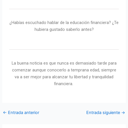
¿Habías escuchado hablar de la educación financiera? ¿Te
hubiera gustado saberlo antes?
La buena noticia es que nunca es demasiado tarde para
comenzar aunque conocerlo a temprana edad, siempre
va a ser mejor para alcanzar tu libertad y tranquilidad
financiera.
←
Entrada anterior
Entrada siguiente
→