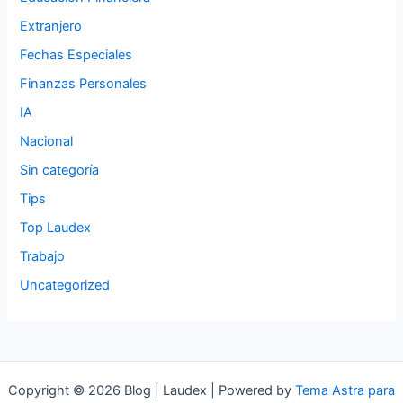
Extranjero
Fechas Especiales
Finanzas Personales
IA
Nacional
Sin categoría
Tips
Top Laudex
Trabajo
Uncategorized
Copyright © 2026 Blog | Laudex | Powered by
Tema Astra para