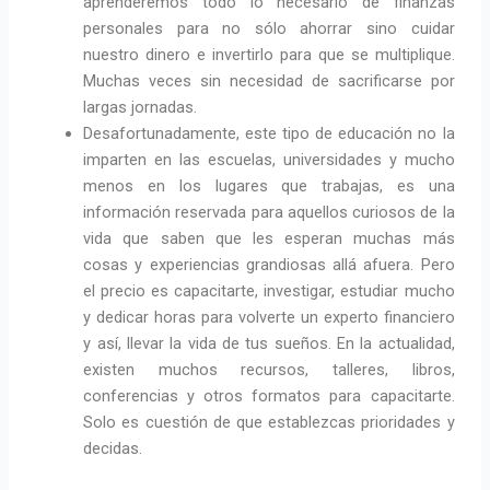
aprenderemos todo lo necesario de finanzas
personales para no sólo ahorrar sino cuidar
nuestro dinero e invertirlo para que se multiplique.
Muchas veces sin necesidad de sacrificarse por
largas jornadas.
Desafortunadamente, este tipo de educación no la
imparten en las escuelas, universidades y mucho
menos en los lugares que trabajas, es una
información reservada para aquellos curiosos de la
vida que saben que les esperan muchas más
cosas y experiencias grandiosas allá afuera. Pero
el precio es capacitarte, investigar, estudiar mucho
y dedicar horas para volverte un experto financiero
y así, llevar la vida de tus sueños. En la actualidad,
existen muchos recursos, talleres, libros,
conferencias y otros formatos para capacitarte.
Solo es cuestión de que establezcas prioridades y
decidas.