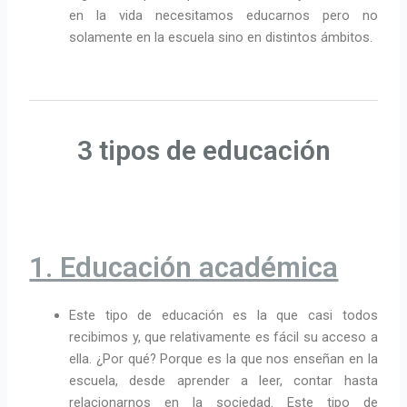
en la vida necesitamos educarnos pero no
solamente en la escuela sino en distintos ámbitos.
3 tipos de educación
1. Educación académica
Este tipo de educación es la que casi todos
recibimos y, que relativamente es fácil su acceso a
ella. ¿Por qué? Porque es la que nos enseñan en la
escuela, desde aprender a leer, contar hasta
relacionarnos en la sociedad. Este tipo de