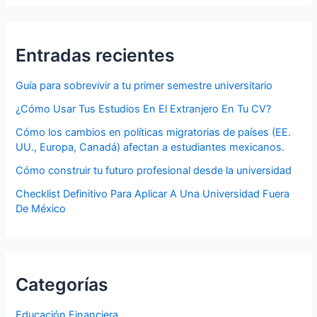
Entradas recientes
Guía para sobrevivir a tu primer semestre universitario
¿Cómo Usar Tus Estudios En El Extranjero En Tu CV?
Cómo los cambios en políticas migratorias de países (EE.
UU., Europa, Canadá) afectan a estudiantes mexicanos.
Cómo construir tu futuro profesional desde la universidad
Checklist Definitivo Para Aplicar A Una Universidad Fuera
De México
Categorías
Educación Financiera