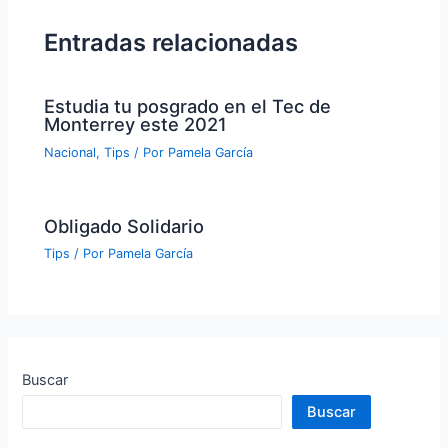
Entradas relacionadas
Estudia tu posgrado en el Tec de
Monterrey este 2021
Nacional
,
Tips
/ Por
Pamela García
Obligado Solidario
Tips
/ Por
Pamela García
Buscar
Buscar