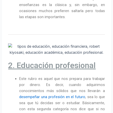
enseñanzas es la clásica y, sin embargo, en
ocasiones muchos prefieren saltarla pero todas
las etapas son importantes.
2. Educación profesional
Este rubro es aquel que nos prepara para trabajar
por dinero. Es decir, cuando adquirimos
conocimientos más sólidos que nos llevarán a
desempeñar una profesión en el futuro
, sea lo que
sea que tú decidas ser o estudiar. Básicamente,
con esta segunda categoría nos dice que si no