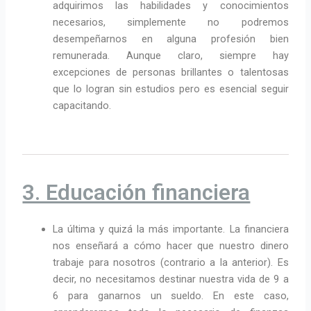
adquirimos las habilidades y conocimientos
necesarios, simplemente no podremos
desempeñarnos en alguna profesión bien
remunerada. Aunque claro, siempre hay
excepciones de personas brillantes o talentosas
que lo logran sin estudios pero es esencial seguir
capacitando.
3. Educación financiera
La última y quizá la más importante. La financiera
nos enseñará a cómo hacer que nuestro dinero
trabaje para nosotros (contrario a la anterior). Es
decir, no necesitamos destinar nuestra vida de 9 a
6 para ganarnos un sueldo. En este caso,