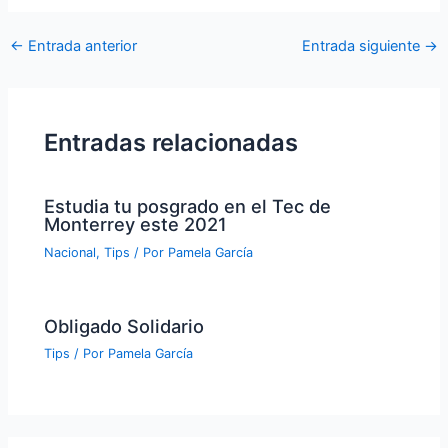
←
Entrada anterior
Entrada siguiente
→
Entradas relacionadas
Estudia tu posgrado en el Tec de
Monterrey este 2021
Nacional
,
Tips
/ Por
Pamela García
Obligado Solidario
Tips
/ Por
Pamela García