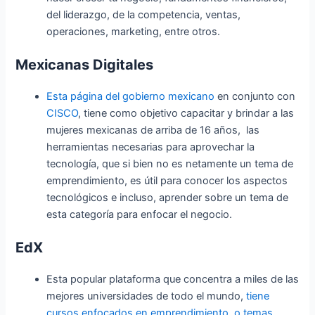
del liderazgo, de la competencia, ventas,
operaciones, marketing, entre otros.
Mexicanas Digitales
Esta página del gobierno mexicano
en conjunto con
CISCO
, tiene como objetivo capacitar y brindar a las
mujeres mexicanas de arriba de 16 años, las
herramientas necesarias para aprovechar la
tecnología, que si bien no es netamente un tema de
emprendimiento, es útil para conocer los aspectos
tecnológicos e incluso, aprender sobre un tema de
esta categoría para enfocar el negocio.
EdX
Esta popular plataforma que concentra a miles de las
mejores universidades de todo el mundo,
tiene
cursos enfocados en emprendimiento
,
o temas