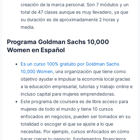
creación de la marca personal. Son 7 módulos y un
total de 47 clases aunque es muy llevadero, ya que
su duración es de aproximadamente 2 horas y
media.
Programa Goldman Sachs 10,000
Women en Español
Es un curso 100% gratuito por Goldman Sachs
10,000 Women
, una organización que tiene como
objetivo ayudar e impulsar la economía local gracias
a la educación empresarial, tutorías y trabajo online e
incluso capital para mujeres emprendedoras.
Este programa de coursera es de libre acceso para
mujeres de todo el mundo y tiene 10 cursos
enfocados en negocios, pueden ser tomados en su
totalidad o escoger el que se ajuste a lo que
necesitas. Por ejemplo, cursos enfocados en cómo
hacer crecer tu negocio, fundamentos financieros,