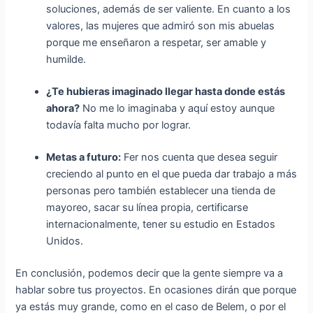
soluciones, además de ser valiente. En cuanto a los
valores, las mujeres que admiró son mis abuelas
porque me enseñaron a respetar, ser amable y
humilde.
¿Te hubieras imaginado llegar hasta donde estás
ahora?
No me lo imaginaba y aquí estoy aunque
todavía falta mucho por lograr.
Metas a futuro:
Fer nos cuenta que desea seguir
creciendo al punto en el que pueda dar trabajo a más
personas pero también establecer una tienda de
mayoreo, sacar su línea propia, certificarse
internacionalmente, tener su estudio en Estados
Unidos.
En conclusión, podemos decir que la gente siempre va a
hablar sobre tus proyectos. En ocasiones dirán que porque
ya estás muy grande, como en el caso de Belem, o por el