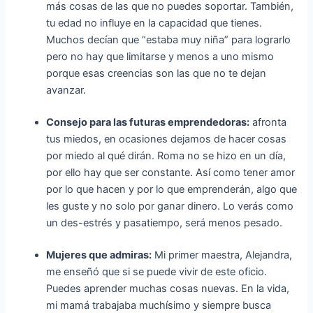
más cosas de las que no puedes soportar. También,
tu edad no influye en la capacidad que tienes.
Muchos decían que “estaba muy niña” para lograrlo
pero no hay que limitarse y menos a uno mismo
porque esas creencias son las que no te dejan
avanzar.
Consejo para las futuras emprendedoras:
afronta
tus miedos, en ocasiones dejamos de hacer cosas
por miedo al qué dirán. Roma no se hizo en un día,
por ello hay que ser constante. Así como tener amor
por lo que hacen y por lo que emprenderán, algo que
les guste y no solo por ganar dinero. Lo verás como
un des-estrés y pasatiempo, será menos pesado.
Mujeres que admiras:
Mi primer maestra, Alejandra,
me enseñó que si se puede vivir de este oficio.
Puedes aprender muchas cosas nuevas. En la vida,
mi mamá trabajaba muchísimo y siempre busca