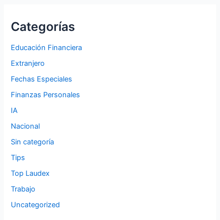
Categorías
Educación Financiera
Extranjero
Fechas Especiales
Finanzas Personales
IA
Nacional
Sin categoría
Tips
Top Laudex
Trabajo
Uncategorized