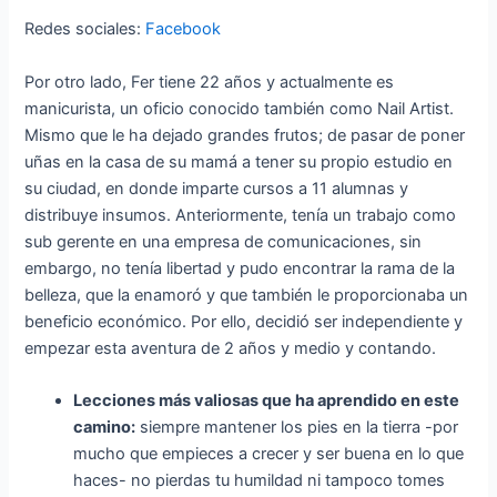
Redes sociales:
Facebook
Por otro lado, Fer tiene 22 años y actualmente es
manicurista, un oficio conocido también como Nail Artist.
Mismo que le ha dejado grandes frutos; de pasar de poner
uñas en la casa de su mamá a tener su propio estudio en
su ciudad, en donde imparte cursos a 11 alumnas y
distribuye insumos. Anteriormente, tenía un trabajo como
sub gerente en una empresa de comunicaciones, sin
embargo, no tenía libertad y pudo encontrar la rama de la
belleza, que la enamoró y que también le proporcionaba un
beneficio económico. Por ello, decidió ser independiente y
empezar esta aventura de 2 años y medio y contando.
Lecciones más valiosas que ha aprendido en este
camino:
siempre mantener los pies en la tierra -por
mucho que empieces a crecer y ser buena en lo que
haces- no pierdas tu humildad ni tampoco tomes