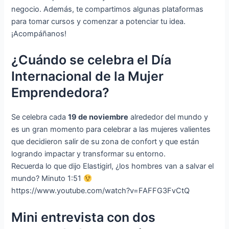
negocio. Además, te compartimos algunas plataformas
para tomar cursos y comenzar a potenciar tu idea.
¡Acompáñanos!
¿Cuándo se celebra el Día
Internacional de la Mujer
Emprendedora?
Se celebra cada
19 de noviembre
alrededor del mundo y
es un gran momento para celebrar a las mujeres valientes
que decidieron salir de su zona de confort y que están
logrando impactar y transformar su entorno.
Recuerda lo que dijo Elastigirl, ¿los hombres van a salvar el
mundo? Minuto 1:51
https://www.youtube.com/watch?v=FAFFG3FvCtQ
Mini entrevista con dos