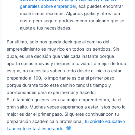
generales sobre emprender
, acá puedes encontrar
muchísimos recursos. Algunos gratis y otros con
costo pero seguro podrás encontrar alguno que se
ajuste a tus necesidades.
Por último, solo nos queda decir que el camino del
emprendimiento es muy rico en todos los sentidos. Sin
duda, es una decisión que vale cada instante porque
aporta cosas nuevas y mejores a tu vida. Lo mejor de todo
es que, no necesitas saberlo todo desde el inicio o estar
preparado al 100, lo importante es dar el primer paso
porque durante todo este camino tendrás tiempo y
oportunidades para experimentar y hacerlo.
Si tú también quieres ser una mujer emprendedora, da el
gran salto. Muchas veces esperamos a estar listos pero lo
mejor es dar el primer paso. Si quieres continuar con tu
preparación académica o profesional,
tu crédito educativo
Laudex te estará esperando
.