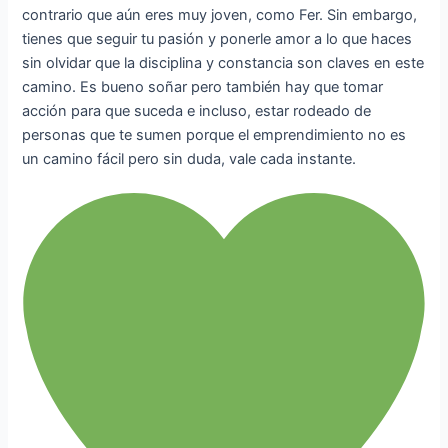
contrario que aún eres muy joven, como Fer. Sin embargo,
tienes que seguir tu pasión y ponerle amor a lo que haces
sin olvidar que la disciplina y constancia son claves en este
camino. Es bueno soñar pero también hay que tomar
acción para que suceda e incluso, estar rodeado de
personas que te sumen porque el emprendimiento no es
un camino fácil pero sin duda, vale cada instante.