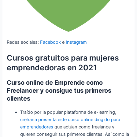
Redes sociales:
Facebook
e
Instagram
Cursos gratuitos para mujeres
emprendedoras en 2021
Curso online de Emprende como
Freelancer y consigue tus primeros
clientes
Traído por la popular plataforma de e-learning,
crehana presenta este curso online dirigido para
emprendedores
que actúan como freelance y
quieren conseguir sus primeros clientes. Así como la