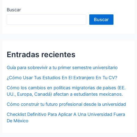
Buscar
Buscar
Entradas recientes
Guía para sobrevivir a tu primer semestre universitario
¿Cómo Usar Tus Estudios En El Extranjero En Tu CV?
Cómo los cambios en políticas migratorias de países (EE.
UU., Europa, Canadá) afectan a estudiantes mexicanos.
Cómo construir tu futuro profesional desde la universidad
Checklist Definitivo Para Aplicar A Una Universidad Fuera
De México