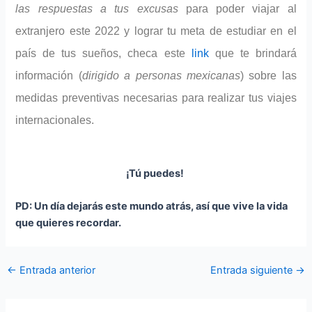
las respuestas a tus excusas
para poder viajar al
extranjero este 2022 y lograr tu meta de estudiar en el
país de tus sueños, checa este
link
que te brindará
información (
dirigido a personas mexicanas
) sobre las
medidas preventivas necesarias para realizar tus viajes
internacionales.
¡Tú puedes!
PD: Un día dejarás este mundo atrás, así que vive la vida
que quieres recordar.
←
Entrada anterior
Entrada siguiente
→