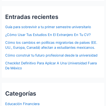
Entradas recientes
Guía para sobrevivir a tu primer semestre universitario
¿Cómo Usar Tus Estudios En El Extranjero En Tu CV?
Cómo los cambios en políticas migratorias de países (EE.
UU., Europa, Canadá) afectan a estudiantes mexicanos.
Cómo construir tu futuro profesional desde la universidad
Checklist Definitivo Para Aplicar A Una Universidad Fuera
De México
Categorías
Educación Financiera