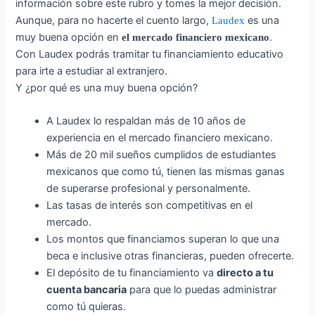
información sobre este rubro y tomes la mejor decisión.
Aunque, para no hacerte el cuento largo,
es una
Laudex
muy buena opción en
.
el mercado financiero mexicano
Con Laudex podrás tramitar tu financiamiento educativo
para irte a estudiar al extranjero.
Y ¿por qué es una muy buena opción?
A Laudex lo respaldan más de 10 años de
experiencia en el mercado financiero mexicano.
Más de 20 mil sueños cumplidos de estudiantes
mexicanos que como tú, tienen las mismas ganas
de superarse profesional y personalmente.
Las tasas de interés son competitivas en el
mercado.
Los montos que financiamos superan lo que una
beca e inclusive otras financieras, pueden ofrecerte.
El depósito de tu financiamiento va
directo a tu
cuenta bancaria
para que lo puedas administrar
como tú quieras.