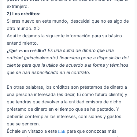
extranjero.
2) Los créditos:
Si eres nuevo en este mundo, ¡descuida! que no es algo de
otro mundo. XD
Aquí te dejamos la siguiente información para su básico
entendimiento.
Es una suma de dinero que una
¿Qué es un crédito?
entidad (principalmente) financiera pone a disposición del
cliente para que la utilice de acuerdo a la forma y términos
que se han especificado en el contrato.
En otras palabras, los créditos son préstamos de dinero a
una persona interesada (es decir, tú como futuro cliente) y
que tendrás que devolver a la entidad emisora de dicho
préstamo de dinero en el tiempo que se ha pactado. Y
deberás contemplar los intereses, comisiones y gastos
que se generen.
Échale un vistazo a este
para que conozcas más
link