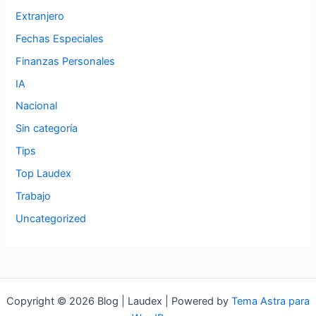
Extranjero
Fechas Especiales
Finanzas Personales
IA
Nacional
Sin categoría
Tips
Top Laudex
Trabajo
Uncategorized
Copyright © 2026 Blog | Laudex | Powered by
Tema Astra para