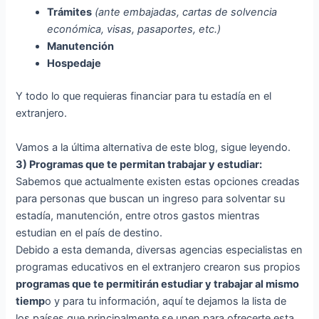
Trámites
(ante embajadas, cartas de solvencia
económica, visas, pasaportes, etc.)
Manutención
Hospedaje
Y todo lo que requieras financiar para tu estadía en el
extranjero.
Vamos a la última alternativa de este blog, sigue leyendo.
3) Programas que te permitan trabajar y estudiar:
Sabemos que actualmente existen estas opciones creadas
para personas que buscan un ingreso para solventar su
estadía, manutención, entre otros gastos mientras
estudian en el país de destino.
Debido a esta demanda, diversas agencias especialistas en
programas educativos en el extranjero crearon sus propios
programas que te permitirán estudiar y trabajar al mismo
tiemp
o y para tu información, aquí te dejamos la lista de
los países que principalmente se unen para ofrecerte esta