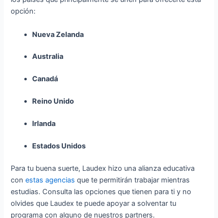
opción:
Nueva Zelanda
Australia
Canadá
Reino Unido
Irlanda
Estados Unidos
Para tu buena suerte, Laudex hizo una alianza educativa
con
estas agencias
que te permitirán trabajar mientras
estudias. Consulta las opciones que tienen para ti y no
olvides que Laudex te puede apoyar a solventar tu
programa con alguno de nuestros partners.