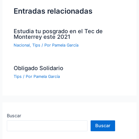
Entradas relacionadas
Estudia tu posgrado en el Tec de
Monterrey este 2021
Nacional
,
Tips
/ Por
Pamela García
Obligado Solidario
Tips
/ Por
Pamela García
Buscar
Buscar