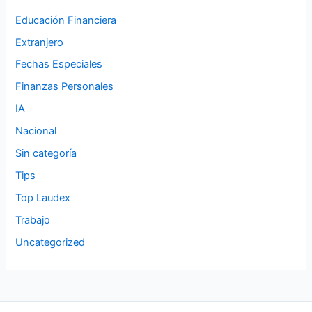
Educación Financiera
Extranjero
Fechas Especiales
Finanzas Personales
IA
Nacional
Sin categoría
Tips
Top Laudex
Trabajo
Uncategorized