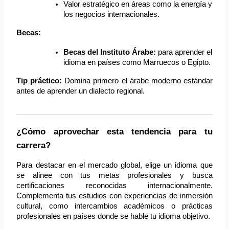
Valor estratégico en áreas como la energía y 
los negocios internacionales.
Becas:
Becas del Instituto Árabe:
 para aprender el 
idioma en países como Marruecos o Egipto.
Tip práctico:
 Domina primero el árabe moderno estándar 
antes de aprender un dialecto regional.
¿Cómo aprovechar esta tendencia para tu 
carrera?
Para destacar en el mercado global, elige un idioma que 
se alinee con tus metas profesionales y busca 
certificaciones reconocidas internacionalmente. 
Complementa tus estudios con experiencias de inmersión 
cultural, como intercambios académicos o prácticas 
profesionales en países donde se hable tu idioma objetivo.