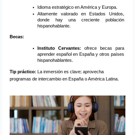
Idioma estratégico en América y Europa.
Altamente valorado en Estados Unidos, 
donde hay una creciente población 
hispanohablante.
Becas:
Instituto Cervantes:
 ofrece becas para 
aprender español en España y otros países 
hispanohablantes.
Tip práctico:
La inmersión es clave; aprovecha
programas de intercambio en España o América Latina.