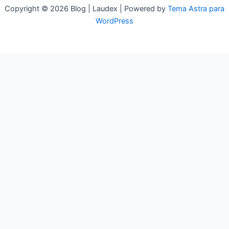
Copyright © 2026 Blog | Laudex | Powered by
Tema Astra para
WordPress