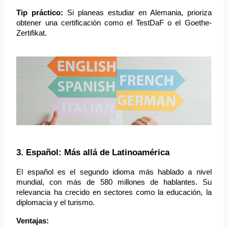
Tip práctico:
 Si planeas estudiar en Alemania, prioriza 
obtener una certificación como el TestDaF o el Goethe-
Zertifikat.
3. Español: Más allá de Latinoamérica
El español es el segundo idioma más hablado a nivel 
mundial, con más de 580 millones de hablantes. Su 
relevancia ha crecido en sectores como la educación, la 
diplomacia y el turismo.
Ventajas: