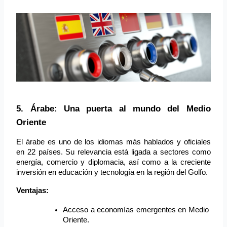
5. Árabe: Una puerta al mundo del Medio 
Oriente
El árabe es uno de los idiomas más hablados y oficiales 
en 22 países. Su relevancia está ligada a sectores como 
energía, comercio y diplomacia, así como a la creciente 
inversión en educación y tecnología en la región del Golfo.
Ventajas:
Acceso a economías emergentes en Medio 
Oriente.