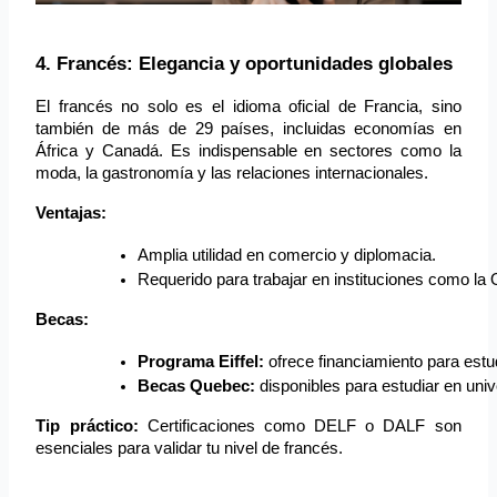
4. Francés: Elegancia y oportunidades globales
El francés no solo es el idioma oficial de Francia, sino
también de más de 29 países, incluidas economías en
África y Canadá. Es indispensable en sectores como la
moda, la gastronomía y las relaciones internacionales.
Ventajas:
Amplia utilidad en comercio y diplomacia.
Requerido para trabajar en instituciones como 
Becas:
Programa Eiffel:
 ofrece financiamiento para estu
Becas Quebec:
 disponibles para estudiar en un
Tip práctico:
Certificaciones como DELF o DALF son
esenciales para validar tu nivel de francés.