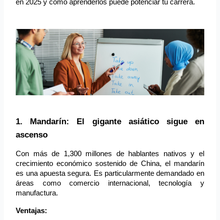
en 2025 y cómo aprenderlos puede potenciar tu carrera.
1. Mandarín: El gigante asiático sigue en 
ascenso
Con más de 1,300 millones de hablantes nativos y el 
crecimiento económico sostenido de China, el mandarín 
es una apuesta segura. Es particularmente demandado en 
áreas como comercio internacional, tecnología y 
manufactura.
Ventajas: