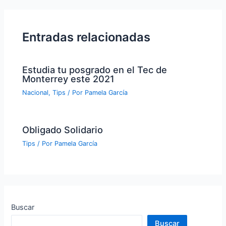
Entradas relacionadas
Estudia tu posgrado en el Tec de
Monterrey este 2021
Nacional
,
Tips
/ Por
Pamela García
Obligado Solidario
Tips
/ Por
Pamela García
Buscar
Buscar