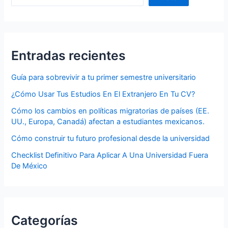
Entradas recientes
Guía para sobrevivir a tu primer semestre universitario
¿Cómo Usar Tus Estudios En El Extranjero En Tu CV?
Cómo los cambios en políticas migratorias de países (EE.
UU., Europa, Canadá) afectan a estudiantes mexicanos.
Cómo construir tu futuro profesional desde la universidad
Checklist Definitivo Para Aplicar A Una Universidad Fuera
De México
Categorías