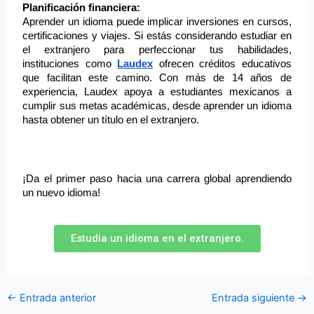
Planificación financiera:
Aprender un idioma puede implicar inversiones en cursos, 
certificaciones y viajes. Si estás considerando estudiar en 
el extranjero para perfeccionar tus habilidades, 
instituciones como 
Laudex
 ofrecen créditos educativos 
que facilitan este camino. Con más de 14 años de 
experiencia, Laudex apoya a estudiantes mexicanos a 
cumplir sus metas académicas, desde aprender un idioma 
hasta obtener un título en el extranjero.
¡Da el primer paso hacia una carrera global aprendiendo 
un nuevo idioma!
Estudia un idioma en el extranjero.
←
Entrada anterior
Entrada siguiente
→