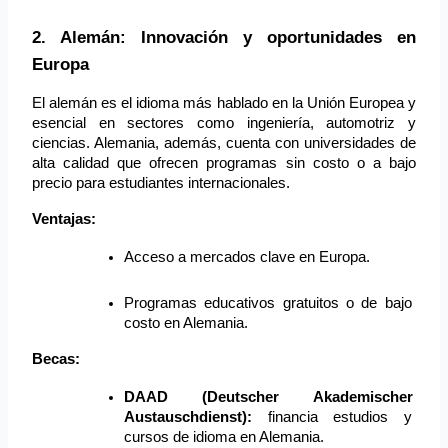
2. Alemán: Innovación y oportunidades en 
Europa
El alemán es el idioma más hablado en la Unión Europea y 
esencial en sectores como ingeniería, automotriz y 
ciencias. Alemania, además, cuenta con universidades de 
alta calidad que ofrecen programas sin costo o a bajo 
precio para estudiantes internacionales.
Ventajas:
Acceso a mercados clave en Europa.
Programas educativos gratuitos o de bajo 
costo en Alemania.
Becas:
DAAD (Deutscher Akademischer 
Austauschdienst):
 financia estudios y 
cursos de idioma en Alemania.