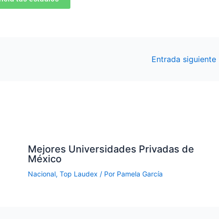
Entrada siguiente
Mejores Universidades Privadas de
México
Nacional
,
Top Laudex
/ Por
Pamela García