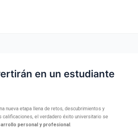
ertirán en un estudiante
una nueva etapa llena de retos, descubrimientos y
calificaciones, el verdadero éxito universitario se
arrollo personal y profesional
.