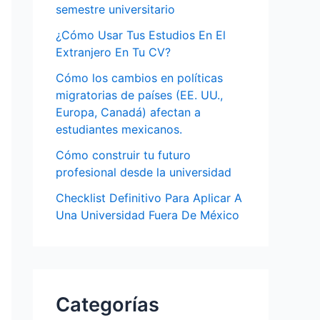
semestre universitario
¿Cómo Usar Tus Estudios En El
Extranjero En Tu CV?
Cómo los cambios en políticas
migratorias de países (EE. UU.,
Europa, Canadá) afectan a
estudiantes mexicanos.
Cómo construir tu futuro
profesional desde la universidad
Checklist Definitivo Para Aplicar A
Una Universidad Fuera De México
Categorías