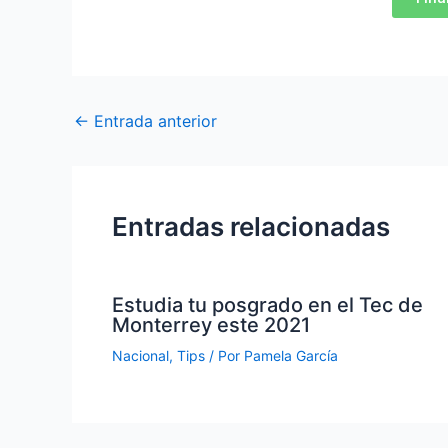
←
Entrada anterior
Entradas relacionadas
Estudia tu posgrado en el Tec de
Monterrey este 2021
Nacional
,
Tips
/ Por
Pamela García