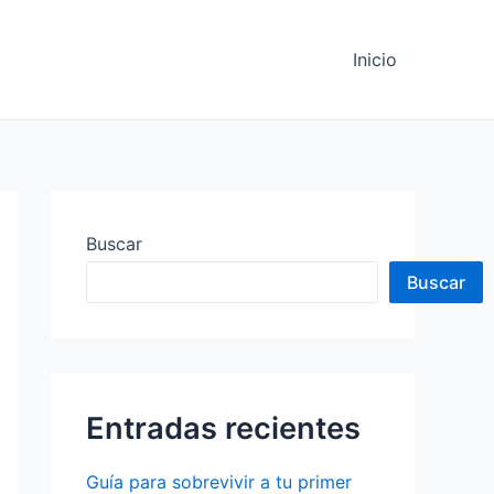
Inicio
Buscar
Buscar
Entradas recientes
Guía para sobrevivir a tu primer