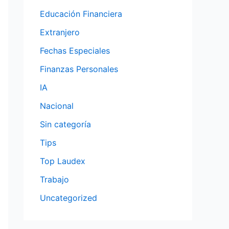
Educación Financiera
Extranjero
Fechas Especiales
Finanzas Personales
IA
Nacional
Sin categoría
Tips
Top Laudex
Trabajo
Uncategorized