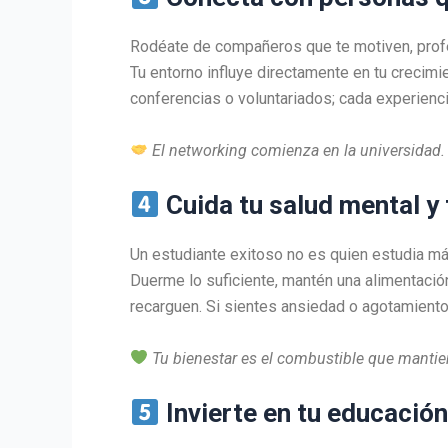
Rodéate de compañeros que te motiven, profe
Tu entorno influye directamente en tu crecimi
conferencias o voluntariados; cada experienc
El networking comienza en la universidad. 
Cuida tu salud mental y 
Un estudiante exitoso no es quien estudia má
Duerme lo suficiente, mantén una alimentació
recarguen. Si sientes ansiedad o agotamiento
Tu bienestar es el combustible que manti
Invierte en tu educación