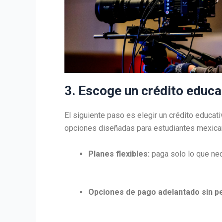
3. Escoge un crédito educat
El siguiente paso es elegir un crédito educa
opciones diseñadas para estudiantes mexica
Planes flexibles:
paga solo lo que nec
Opciones de pago adelantado sin pe