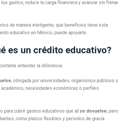
tus gastos, reducir tu carga financiera y avanzar sin frenar
rlos de manera inteligente, qué beneficios tiene esta
miento educativo en México, puede apoyarte.
é es un crédito educativo?
ortante entender la diferencia:
uelve
, otorgada por universidades, organismos públicos o
o académico, necesidades económicas o perfiles
 para cubrir gastos educativos que
sí se devuelve
, pero
iantes, como plazos flexibles y periodos de gracia.