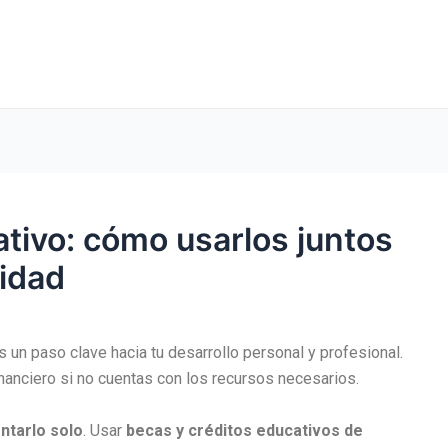
ativo: cómo usarlos juntos
sidad
s un paso clave hacia tu desarrollo personal y profesional.
nanciero si no cuentas con los recursos necesarios.
ntarlo solo
. Usar
becas y créditos educativos de