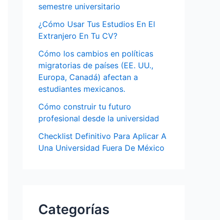
semestre universitario
¿Cómo Usar Tus Estudios En El
Extranjero En Tu CV?
Cómo los cambios en políticas
migratorias de países (EE. UU.,
Europa, Canadá) afectan a
estudiantes mexicanos.
Cómo construir tu futuro
profesional desde la universidad
Checklist Definitivo Para Aplicar A
Una Universidad Fuera De México
Categorías