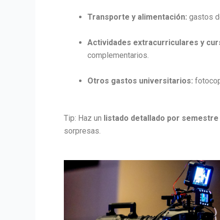
Transporte y alimentación:
gastos de
Actividades extracurriculares y cur
complementarios.
Otros gastos universitarios:
fotocopi
Tip: Haz un
listado detallado por semestre
sorpresas.