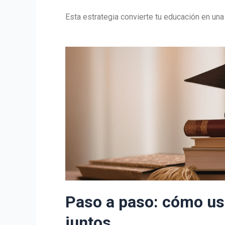
Esta estrategia convierte tu educación en una
Paso a paso: cómo usa
juntos