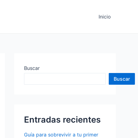
Inicio
Buscar
Buscar
Entradas recientes
Guía para sobrevivir a tu primer