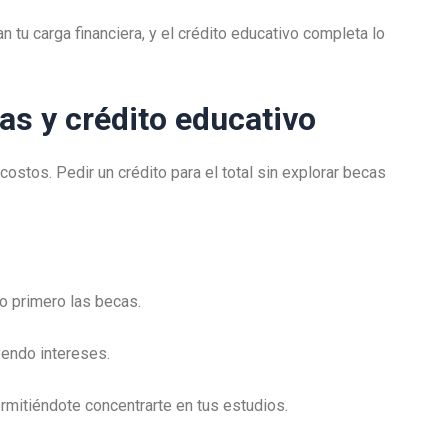
n tu carga financiera, y el crédito educativo completa lo
s y crédito educativo
costos. Pedir un crédito para el total sin explorar becas
o primero las becas.
yendo intereses.
ermitiéndote concentrarte en tus estudios.