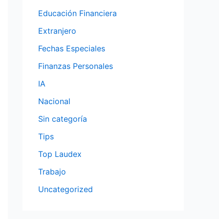
Educación Financiera
Extranjero
Fechas Especiales
Finanzas Personales
IA
Nacional
Sin categoría
Tips
Top Laudex
Trabajo
Uncategorized