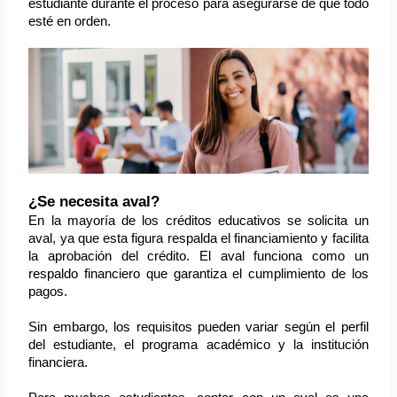
estudiante durante el proceso para asegurarse de que todo 
esté en orden.
¿Se necesita aval?
En la mayoría de los créditos educativos se solicita un 
aval, ya que esta figura respalda el financiamiento y facilita 
la aprobación del crédito. El aval funciona como un 
respaldo financiero que garantiza el cumplimiento de los 
pagos.
Sin embargo, los requisitos pueden variar según el perfil 
del estudiante, el programa académico y la institución 
financiera.