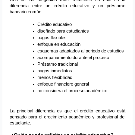
diferencia entre un crédito educativo y un préstamo 
bancario común.
Crédito educativo
diseñado para estudiantes
pagos flexibles
enfoque en educación
esquemas adaptados al periodo de estudios
acompañamiento durante el proceso
Préstamo tradicional
pagos inmediatos
menos flexibilidad
enfoque financiero general
no considera el proceso académico
La principal diferencia es que el crédito educativo está 
pensado para el crecimiento académico y profesional del 
estudiante.