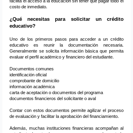
facilita el acceso a la educación sin tener que pagar todo el 
costo de inmediato.
¿Qué necesitas para solicitar un crédito 
educativo?
Uno de los primeros pasos para acceder a un crédito 
educativo es reunir la documentación necesaria. 
Generalmente se solicita información básica que permita 
evaluar el perfil académico y financiero del estudiante.
Documentos comunes
identificación oficial
comprobante de domicilio
información académica
carta de aceptación o documentos del programa
documentos financieros del solicitante o aval
Contar con estos documentos permite agilizar el proceso 
de evaluación y facilitar la aprobación del financiamiento.
Además, muchas instituciones financieras acompañan al 