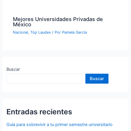
Mejores Universidades Privadas de
México
Nacional
,
Top Laudex
/ Por
Pamela García
Buscar
Buscar
Entradas recientes
Guía para sobrevivir a tu primer semestre universitario