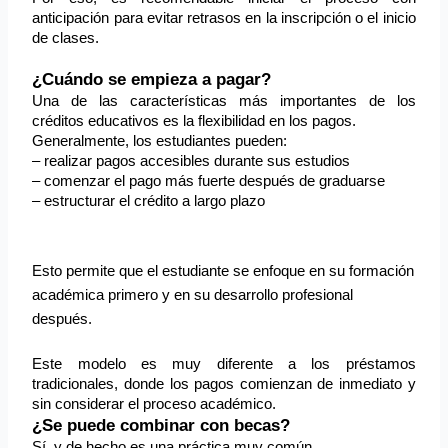
anticipación para evitar retrasos en la inscripción o el inicio 
de clases.
¿Cuándo se empieza a pagar?
Una de las características más importantes de los 
créditos educativos es la flexibilidad en los pagos.
Generalmente, los estudiantes pueden:
– realizar pagos accesibles durante sus estudios
– comenzar el pago más fuerte después de graduarse
– estructurar el crédito a largo plazo
Esto permite que el estudiante se enfoque en su formación
académica primero y en su desarrollo profesional
después.
Este modelo es muy diferente a los préstamos 
tradicionales, donde los pagos comienzan de inmediato y 
sin considerar el proceso académico.
¿Se puede combinar con becas?
Sí, y de hecho es una práctica muy común.