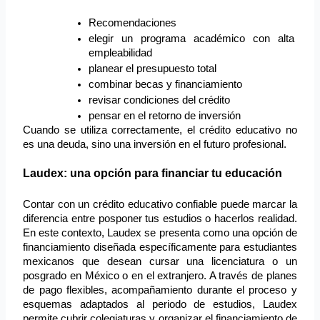
Recomendaciones
elegir un programa académico con alta 
empleabilidad
planear el presupuesto total
combinar becas y financiamiento
revisar condiciones del crédito
pensar en el retorno de inversión
Cuando se utiliza correctamente, el crédito educativo no 
es una deuda, sino una inversión en el futuro profesional.
Laudex: una opción para financiar tu educación
Contar con un crédito educativo confiable puede marcar la 
diferencia entre posponer tus estudios o hacerlos realidad. 
En este contexto, Laudex se presenta como una opción de 
financiamiento diseñada específicamente para estudiantes 
mexicanos que desean cursar una licenciatura o un 
posgrado en México o en el extranjero. A través de planes 
de pago flexibles, acompañamiento durante el proceso y 
esquemas adaptados al periodo de estudios, Laudex 
permite cubrir colegiaturas y organizar el financiamiento de 