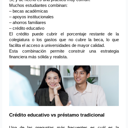
Muchos estudiantes combinan:
– becas académicas
– apoyos institucionales
– ahorros familiares
– crédito educativo
El crédito puede cubrir el porcentaje restante de la 
colegiatura o los gastos que no cubre la beca, lo que 
facilita el acceso a universidades de mayor calidad.
Esta combinación permite construir una estrategia 
financiera más sólida y realista.
Crédito educativo vs préstamo tradicional
Una de las preguntas más frecuentes es cuál es la 