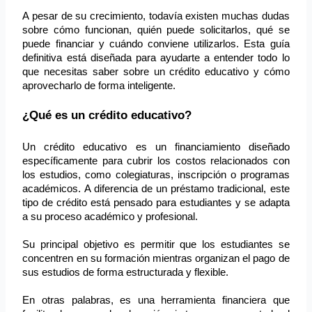
A pesar de su crecimiento, todavía existen muchas dudas 
sobre cómo funcionan, quién puede solicitarlos, qué se 
puede financiar y cuándo conviene utilizarlos. Esta guía 
definitiva está diseñada para ayudarte a entender todo lo 
que necesitas saber sobre un crédito educativo y cómo 
aprovecharlo de forma inteligente.
¿Qué es un crédito educativo?
Un crédito educativo es un financiamiento diseñado 
específicamente para cubrir los costos relacionados con 
los estudios, como colegiaturas, inscripción o programas 
académicos. A diferencia de un préstamo tradicional, este 
tipo de crédito está pensado para estudiantes y se adapta 
a su proceso académico y profesional.
Su principal objetivo es permitir que los estudiantes se 
concentren en su formación mientras organizan el pago de 
sus estudios de forma estructurada y flexible.
En otras palabras, es una herramienta financiera que 