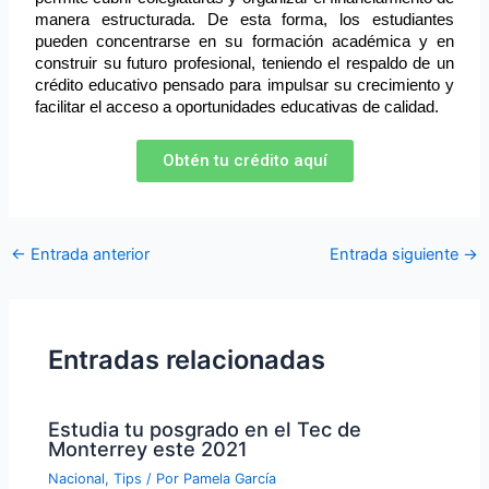
manera estructurada. De esta forma, los estudiantes 
pueden concentrarse en su formación académica y en 
construir su futuro profesional, teniendo el respaldo de un 
crédito educativo pensado para impulsar su crecimiento y 
facilitar el acceso a oportunidades educativas de calidad.
Obtén tu crédito aquí
←
Entrada anterior
Entrada siguiente
→
Entradas relacionadas
Estudia tu posgrado en el Tec de
Monterrey este 2021
Nacional
,
Tips
/ Por
Pamela García