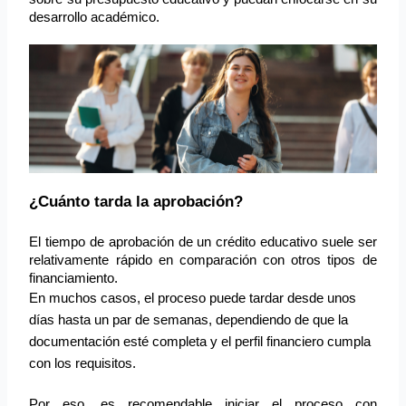
desarrollo académico.
¿Cuánto tarda la aprobación?
El tiempo de aprobación de un crédito educativo suele ser 
relativamente rápido en comparación con otros tipos de 
financiamiento.
En muchos casos, el proceso puede tardar desde unos
días hasta un par de semanas, dependiendo de que la
documentación esté completa y el perfil financiero cumpla
con los requisitos.
Por eso, es recomendable iniciar el proceso con 