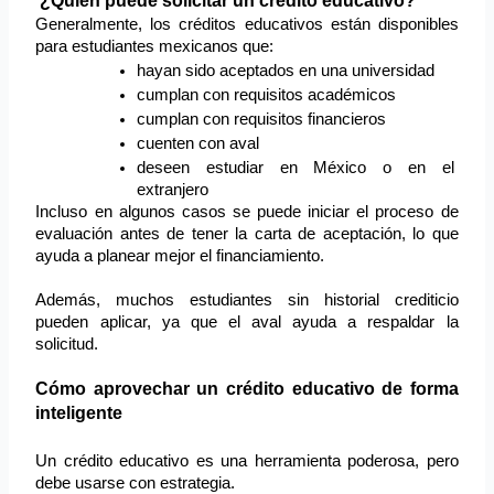
 ¿Quién puede solicitar un crédito educativo?
Generalmente, los créditos educativos están disponibles 
para estudiantes mexicanos que:
hayan sido aceptados en una universidad
cumplan con requisitos académicos
cumplan con requisitos financieros
cuenten con aval
deseen estudiar en México o en el 
extranjero
Incluso en algunos casos se puede iniciar el proceso de 
evaluación antes de tener la carta de aceptación, lo que 
ayuda a planear mejor el financiamiento.
Además, muchos estudiantes sin historial crediticio 
pueden aplicar, ya que el aval ayuda a respaldar la 
solicitud.
Cómo aprovechar un crédito educativo de forma 
inteligente
Un crédito educativo es una herramienta poderosa, pero 
debe usarse con estrategia.