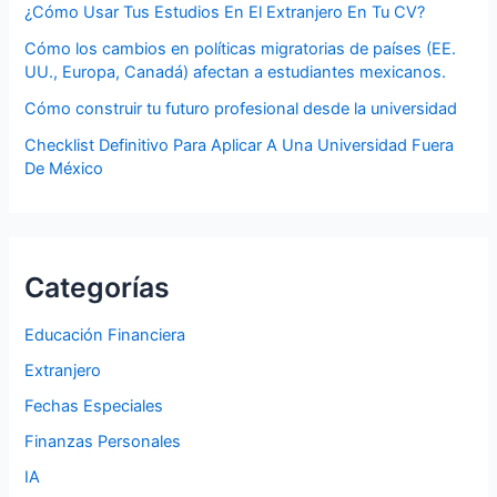
¿Cómo Usar Tus Estudios En El Extranjero En Tu CV?
Cómo los cambios en políticas migratorias de países (EE.
UU., Europa, Canadá) afectan a estudiantes mexicanos.
Cómo construir tu futuro profesional desde la universidad
Checklist Definitivo Para Aplicar A Una Universidad Fuera
De México
Categorías
Educación Financiera
Extranjero
Fechas Especiales
Finanzas Personales
IA