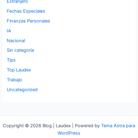
Extranjero
Fechas Especiales
Finanzas Personales
IA
Nacional
Sin categoría
Tips
Top Laudex
Trabajo
Uncategorized
Copyright © 2026 Blog | Laudex | Powered by
Tema Astra para
WordPress