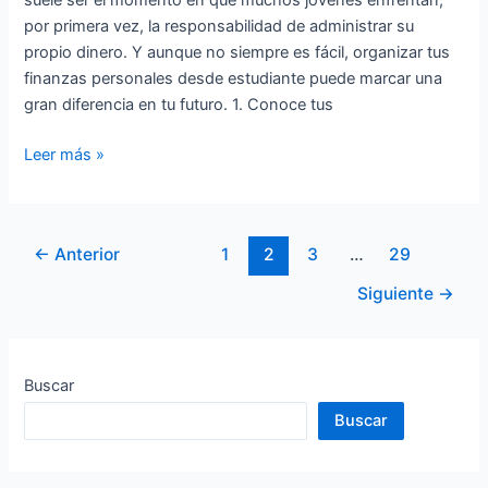
por primera vez, la responsabilidad de administrar su
propio dinero. Y aunque no siempre es fácil, organizar tus
finanzas personales desde estudiante puede marcar una
gran diferencia en tu futuro. 1. Conoce tus
Leer más »
←
Anterior
1
2
3
…
29
Siguiente
→
Buscar
Buscar