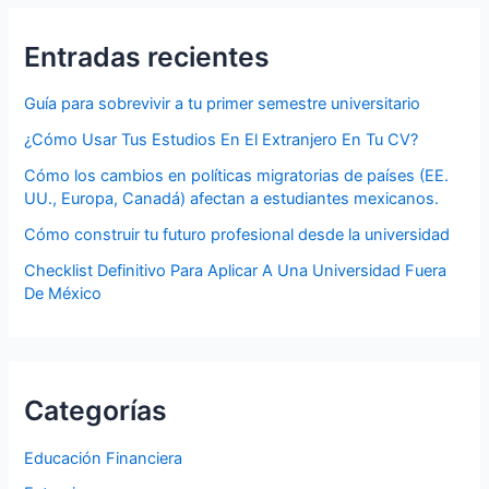
Entradas recientes
Guía para sobrevivir a tu primer semestre universitario
¿Cómo Usar Tus Estudios En El Extranjero En Tu CV?
Cómo los cambios en políticas migratorias de países (EE.
UU., Europa, Canadá) afectan a estudiantes mexicanos.
Cómo construir tu futuro profesional desde la universidad
Checklist Definitivo Para Aplicar A Una Universidad Fuera
De México
Categorías
Educación Financiera