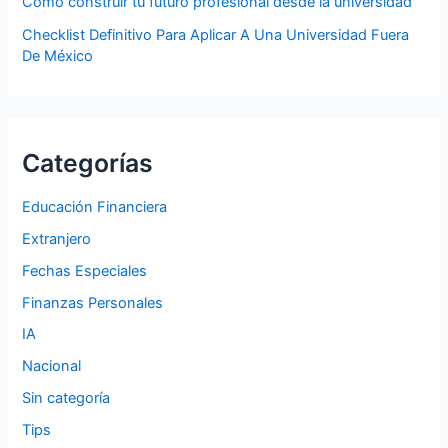
Cómo construir tu futuro profesional desde la universidad
Checklist Definitivo Para Aplicar A Una Universidad Fuera
De México
Categorías
Educación Financiera
Extranjero
Fechas Especiales
Finanzas Personales
IA
Nacional
Sin categoría
Tips