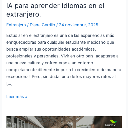
IA para aprender idiomas en el
extranjero.
Extranjero
/
Diana Carrillo
/
24 noviembre, 2025
Estudiar en el extranjero es una de las experiencias más
enriquecedoras para cualquier estudiante mexicano que
busca ampliar sus oportunidades académicas,
profesionales y personales. Vivir en otro país, adaptarse a
una nueva cultura y enfrentarse a un entorno
completamente diferente impulsa tu crecimiento de manera
excepcional. Pero, sin duda, uno de los mayores retos al
[…]
Leer más »
¿Por
qué