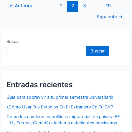
←
Anterior
1
2
3
…
19
Siguiente
→
Buscar
Buscar
Entradas recientes
Guía para sobrevivir a tu primer semestre universitario
¿Cómo Usar Tus Estudios En El Extranjero En Tu CV?
Cómo los cambios en políticas migratorias de países (EE.
UU., Europa, Canadá) afectan a estudiantes mexicanos.