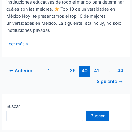
instituciones educativas de todo el mundo para determinar
cuáles son las mejores.
Top 10 de universidades en
México Hoy, te presentamos el top 10 de mejores
universidades en México. La siguiente lista incluy, no solo
instituciones privadas
Leer más »
←
Anterior
1
…
39
40
41
…
44
Siguiente
→
Buscar
Buscar