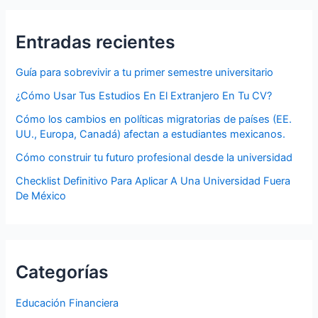
Entradas recientes
Guía para sobrevivir a tu primer semestre universitario
¿Cómo Usar Tus Estudios En El Extranjero En Tu CV?
Cómo los cambios en políticas migratorias de países (EE.
UU., Europa, Canadá) afectan a estudiantes mexicanos.
Cómo construir tu futuro profesional desde la universidad
Checklist Definitivo Para Aplicar A Una Universidad Fuera
De México
Categorías
Educación Financiera