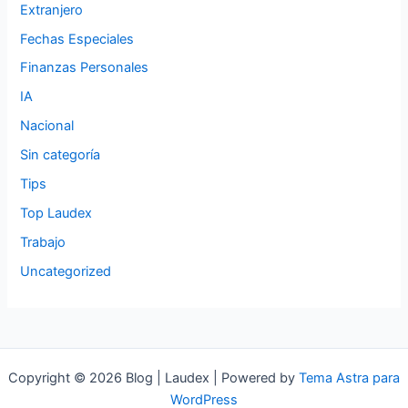
Extranjero
Fechas Especiales
Finanzas Personales
IA
Nacional
Sin categoría
Tips
Top Laudex
Trabajo
Uncategorized
Copyright © 2026 Blog | Laudex | Powered by
Tema Astra para
WordPress