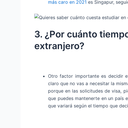
más caro en 2021
es Singapur, segu
3. ¿Por cuánto tiempo
extranjero?
Otro factor importante es decidir e
claro que no vas a necesitar la mism
porque en las solicitudes de visa,
que puedes mantenerte en un país ex
que variará según el tiempo que dec