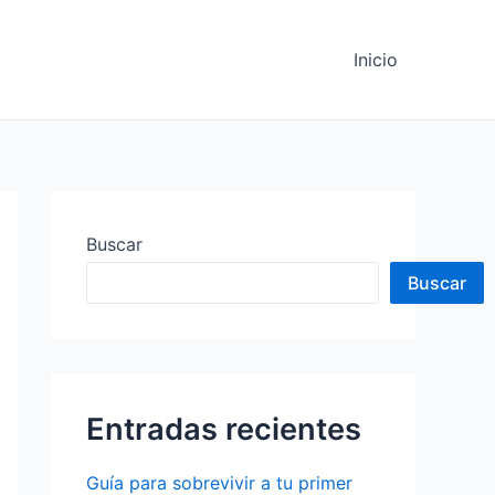
Inicio
Buscar
Buscar
Entradas recientes
Guía para sobrevivir a tu primer