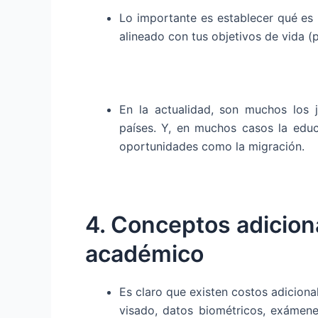
Lo importante es establecer qué es 
alineado con tus objetivos de vida (p
En la actualidad, son muchos los
países. Y, en muchos casos la educ
oportunidades como la migración.
4. Conceptos adicion
académico
Es claro que existen costos adicional
visado, datos biométricos, exáme