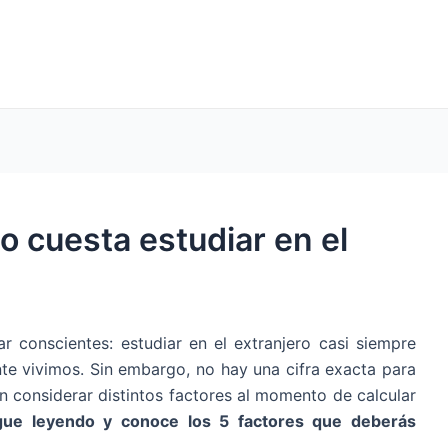
o cuesta estudiar en el
 conscientes: estudiar en el extranjero casi siempre
e vivimos. Sin embargo, no hay una cifra exacta para
 considerar distintos factores al momento de calcular
igue leyendo y conoce los 5 factores que deberás