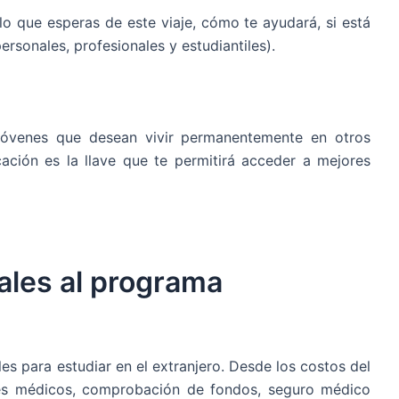
lo que esperas de este viaje, cómo te ayudará, si está
ersonales, profesionales y estudiantiles).
 jóvenes que desean vivir permanentemente en otros
ación es la llave que te permitirá acceder a mejores
ales al programa
es para estudiar en el extranjero. Desde los costos del
nes médicos, comprobación de fondos, seguro médico