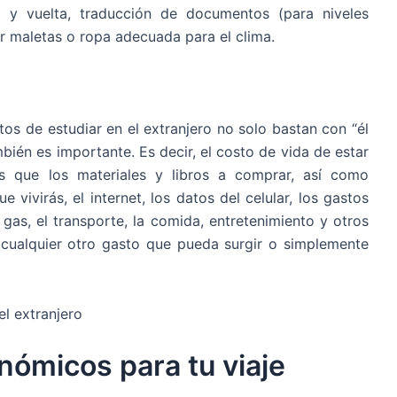
da y vuelta, traducción de documentos (para niveles
ar maletas o ropa adecuada para el clima.
tos de estudiar en el extranjero no solo bastan con “él
mbién es importante. Es decir, el costo de vida de estar
as que los materiales y libros a comprar, así como
e vivirás, el internet, los datos del celular, los gastos
 gas, el transporte, la comida, entretenimiento y otros
cualquier otro gasto que pueda surgir o simplemente
nómicos para tu viaje