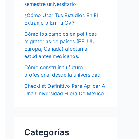
semestre universitario
¿Cómo Usar Tus Estudios En El
Extranjero En Tu CV?
Cómo los cambios en políticas
migratorias de países (EE. UU.,
Europa, Canadá) afectan a
estudiantes mexicanos.
Cómo construir tu futuro
profesional desde la universidad
Checklist Definitivo Para Aplicar A
Una Universidad Fuera De México
Categorías