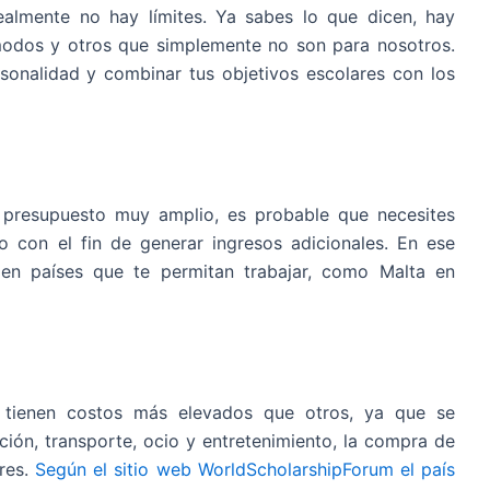
ealmente no hay límites. Ya sabes lo que dicen, hay
odos y otros que simplemente no son para nosotros.
sonalidad y combinar tus objetivos escolares con los
 presupuesto muy amplio, es probable que necesites
o con el fin de generar ingresos adicionales. En ese
 en países que te permitan trabajar, como Malta en
 tienen costos más elevados que otros, ya que se
ción, transporte, ocio y entretenimiento, la compra de
ores.
Según el sitio web WorldScholarshipForum el país