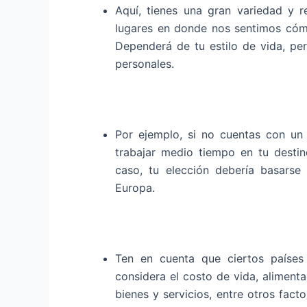
Aquí, tienes una gran variedad y r
lugares en donde nos sentimos cóm
Dependerá de tu estilo de vida, per
personales.
Por ejemplo, si no cuentas con un
trabajar medio tiempo en tu destin
caso, tu elección debería basarse
Europa.
Ten en cuenta que ciertos países
considera el costo de vida, alimenta
bienes y servicios, entre otros fact