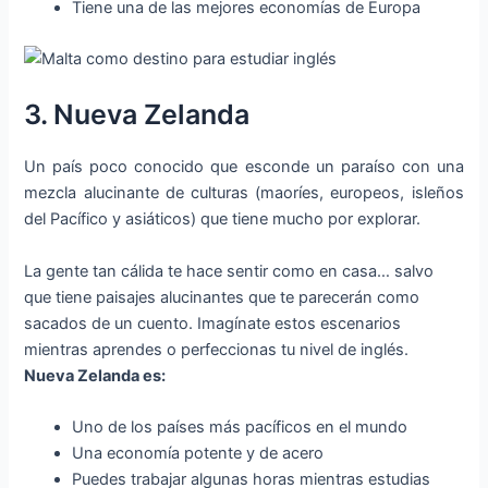
Tiene una de las mejores economías de Europa
3. Nueva Zelanda
Un país poco conocido que esconde un paraíso con una
mezcla alucinante de culturas (maoríes, europeos, isleños
del Pacífico y asiáticos) que tiene mucho por explorar.
La gente tan cálida te hace sentir como en casa… salvo
que tiene paisajes alucinantes que te parecerán como
sacados de un cuento. Imagínate estos escenarios
mientras aprendes o perfeccionas tu nivel de inglés.
Nueva Zelanda es:
Uno de los países más pacíficos en el mundo
Una economía potente y de acero
Puedes trabajar algunas horas mientras estudias