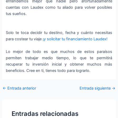
entendemos mejor que nadie pero afortunadamente
cuentas con Laudex como tu aliado para volver posibles
tus sueños.
Solo te toca decidir tu destino, fecha y cuánto necesitas
para costear tu viaje
¡y solicitar tu financiamiento Laudex!
Lo mejor de todo es que muchos de estos paraísos
permiten trabajar medio tiempo, lo que te permitirá
recuperar tu inversión inicial y obtener muchos más
beneficios. Cree en ti, tienes todo para lograrlo.
←
Entrada anterior
Entrada siguiente
→
Entradas relacionadas