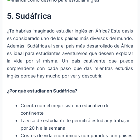
5. Sudáfrica
¿Te habrías imaginado estudiar inglés en África? Este oasis
es considerado uno de los países más diversos del mundo.
Además, Sudáfrica al ser el país más desarrollado de África
es ideal para estudiantes aventureros que deseen explorar
la vida por sí misma. Un país cautivante que puede
sorprenderte con cada paso que das mientras estudias
inglés porque hay mucho por ver y descubrir.
¿Por qué estudiar en Sudáfr
ica?
Cuenta con el mejor sistema educativo del
continente
La visa de estudiante te permitirá estudiar y trabajar
por 20 h a la semana
Costes de vida económicos comparados con países