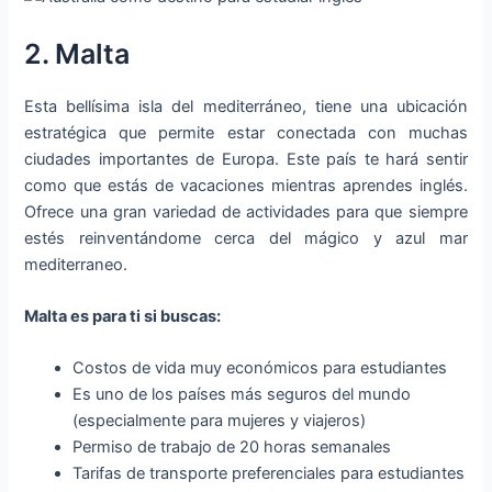
2. Malta
Esta bellísima isla del mediterráneo, tiene una ubicación
estratégica que permite estar conectada con muchas
ciudades importantes de Europa. Este país te hará sentir
como que estás de vacaciones mientras aprendes inglés.
Ofrece una gran variedad de actividades para que siempre
estés reinventándome cerca del mágico y azul mar
mediterraneo.
Malta es para ti si buscas:
Costos de vida muy económicos para estudiantes
Es uno de los países más seguros del mundo
(especialmente para mujeres y viajeros)
Permiso de trabajo de 20 horas semanales
Tarifas de transporte preferenciales para estudiantes