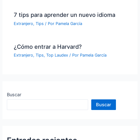
7 tips para aprender un nuevo idioma
Extranjero
,
Tips
/ Por
Pamela García
¿Cómo entrar a Harvard?
Extranjero
,
Tips
,
Top Laudex
/ Por
Pamela García
Buscar
Buscar