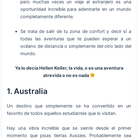
pero muchas veces un viaje al extranjero es una
oportunidad increíble para adentrarte en un mundo
completamente diferente.
Se trata de salir de tu zona de confort y decir sí a
todas las aventuras que te pueden esperar a un
océano de distancia o simplemente del otro lado del
mundo.
Ya lo decía Hellen Keller, la vida, o es una aventura
atrevida o no es nada
1. Australia
Un destino que simplemente se ha convertido en un
favorito de todos aquellos estudiantes que lo visitan.
Hay una vibra increíble que se siente desde el primer
momento que pisas tierras Aussies. Probablemente sea