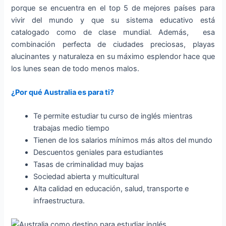
porque se encuentra en el top 5 de mejores países para
vivir del mundo y que su sistema educativo está
catalogado como de clase mundial. Además, esa
combinación perfecta de ciudades preciosas, playas
alucinantes y naturaleza en su máximo esplendor hace que
los lunes sean de todo menos malos.
¿Por qué Australia es para ti?
Te permite estudiar tu curso de inglés mientras
trabajas medio tiempo
Tienen de los salarios mínimos más altos del mundo
Descuentos geniales para estudiantes
Tasas de criminalidad muy bajas
Sociedad abierta y multicultural
Alta calidad en educación, salud, transporte e
infraestructura.