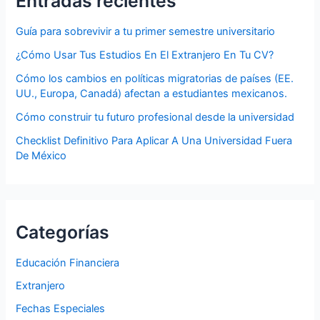
Entradas recientes
Guía para sobrevivir a tu primer semestre universitario
¿Cómo Usar Tus Estudios En El Extranjero En Tu CV?
Cómo los cambios en políticas migratorias de países (EE.
UU., Europa, Canadá) afectan a estudiantes mexicanos.
Cómo construir tu futuro profesional desde la universidad
Checklist Definitivo Para Aplicar A Una Universidad Fuera
De México
Categorías
Educación Financiera
Extranjero
Fechas Especiales