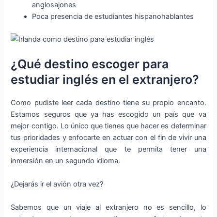
anglosajones
Poca presencia de estudiantes hispanohablantes
¿Qué destino escoger para
estudiar inglés en el extranjero?
Como pudiste leer cada destino tiene su propio encanto.
Estamos seguros que ya has escogido un país que va
mejor contigo. Lo único que tienes que hacer es determinar
tus prioridades y enfocarte en actuar con el fin de vivir una
experiencia internacional que te permita tener una
inmersión en un segundo idioma.
¿Dejarás ir el avión otra vez?
Sabemos que un viaje al extranjero no es sencillo, lo