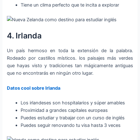
Tiene un clima perfecto que te incita a explorar
4. Irlanda
Un país hermoso en toda la extensión de la palabra.
Rodeado por castillos místicos. los paisajes más verdes
que hayas visto y tradiciones tan mágicamente antiguas
que no encontrarás en ningún otro lugar.
Datos cool sobre Irlanda
Los irlandeses son hospitalarios y súper amables
Proximidad a grandes capitales europeas
Puedes estudiar y trabajar con un curso de inglés
Puedes seguir renovando tu visa hasta 3 veces