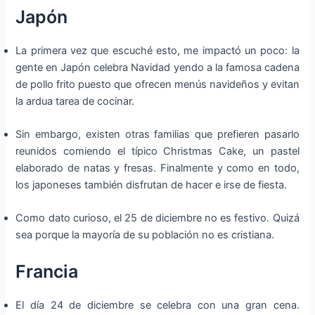
Japón
La primera vez que escuché esto, me impactó un poco: la
gente en Japón celebra Navidad yendo a la famosa cadena
de pollo frito puesto que ofrecen menús navideños y evitan
la ardua tarea de cocinar.
Sin embargo, existen otras familias que prefieren pasarlo
reunidos comiendo el típico Christmas Cake, un pastel
elaborado de natas y fresas. Finalmente y como en todo,
los japoneses también disfrutan de hacer e irse de fiesta.
Como dato curioso, el 25 de diciembre no es festivo. Quizá
sea porque la mayoría de su población no es cristiana.
Francia
El día 24 de diciembre se celebra con una gran cena.