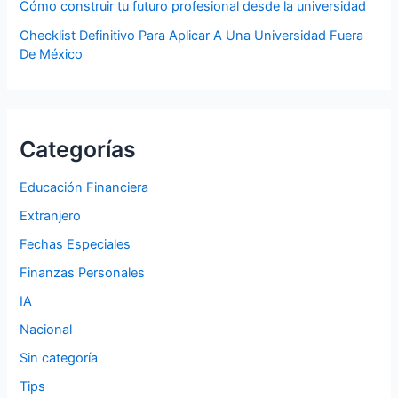
Cómo construir tu futuro profesional desde la universidad
Checklist Definitivo Para Aplicar A Una Universidad Fuera
De México
Categorías
Educación Financiera
Extranjero
Fechas Especiales
Finanzas Personales
IA
Nacional
Sin categoría
Tips