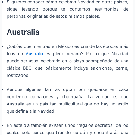
Si quieres conocer cómo celebran Navidad en otros países,
sigue leyendo porque te contamos testimonios de
personas originarias de estos mismos países.
Australia
¿Sabías que mientras en México es una de las épocas más
frías en
Australia
es pleno verano? Por lo que Navidad
puede ser usual celebrarlo en la playa acompañado de una
clásica BBQ, que básicamente incluye salchichas, carne,
rostizados.
Aunque algunas familias optan por quedarse en casa
comiendo camarones y champaña. La verdad es que
Australia es un país tan multicultural que no hay un estilo
que defina a la Navidad.
En este día también existen unos “regalos secretos” de los
cuales solo tienes que tirar del cordón y encontrarás una