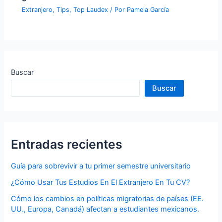
Extranjero
,
Tips
,
Top Laudex
/ Por
Pamela García
Buscar
Buscar
Entradas recientes
Guía para sobrevivir a tu primer semestre universitario
¿Cómo Usar Tus Estudios En El Extranjero En Tu CV?
Cómo los cambios en políticas migratorias de países (EE.
UU., Europa, Canadá) afectan a estudiantes mexicanos.