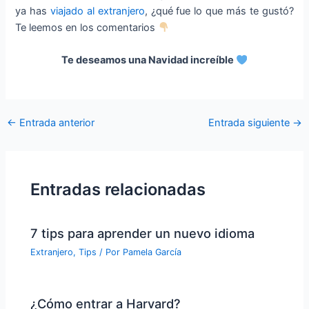
ya has
viajado al extranjero
, ¿qué fue lo que más te gustó?
Te leemos en los comentarios
Te deseamos una Navidad increíble
←
Entrada anterior
Entrada siguiente
→
Entradas relacionadas
7 tips para aprender un nuevo idioma
Extranjero
,
Tips
/ Por
Pamela García
¿Cómo entrar a Harvard?