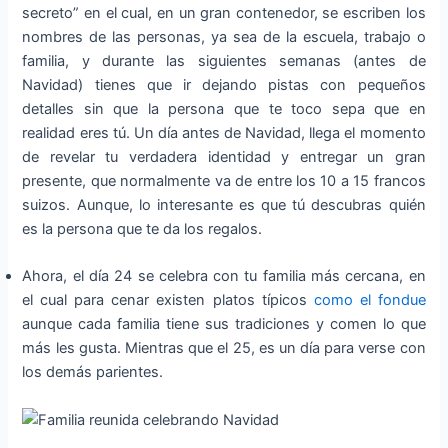
secreto” en el cual, en un gran contenedor, se escriben los
nombres de las personas, ya sea de la escuela, trabajo o
familia, y durante las siguientes semanas (antes de
Navidad) tienes que ir dejando pistas con pequeños
detalles sin que la persona que te toco sepa que en
realidad eres tú. Un día antes de Navidad, llega el momento
de revelar tu verdadera identidad y entregar un gran
presente, que normalmente va de entre los 10 a 15 francos
suizos. Aunque, lo interesante es que tú descubras quién
es la persona que te da los regalos.
Ahora, el día 24 se celebra con tu familia más cercana, en
el cual para cenar existen platos típicos
como el fondue
aunque cada familia tiene sus tradiciones y comen lo que
más les gusta. Mientras que el 25, es un día para verse con
los demás parientes.