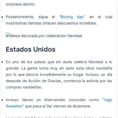
sorpresa dentro.
Posteriormente, sigue el
“Boxing day”
en el cual
muchísimas tiendas ofrecen descuentos increíbles.
Estados Unidos
Es uno de los países que sin duda celebra Navidad a lo
grande. La gente toma muy en serio esta vibra navideña
por lo que decora increíblemente su hogar. Incluso, un día
después de Acción de Gracias, comienza la euforia por las
compras navideñas.
Incluso tienen un intercambio conocido como “
Ugly
Sweaters
” que pasa el 3er viernes de diciembre.