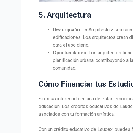
5. Arquitectura
Descripción:
La Arquitectura combina e
edificaciones. Los arquitectos crean 
para el uso diario.
Oportunidades:
Los arquitectos tiene
planificación urbana, contribuyendo a 
comunidad.
Cómo Financiar tus Estudio
Si estás interesado en una de estas emociona
educación. Los créditos educativos de Laudex
asociados con tu formación artística.
Con un crédito educativo de Laudex, puedes fi