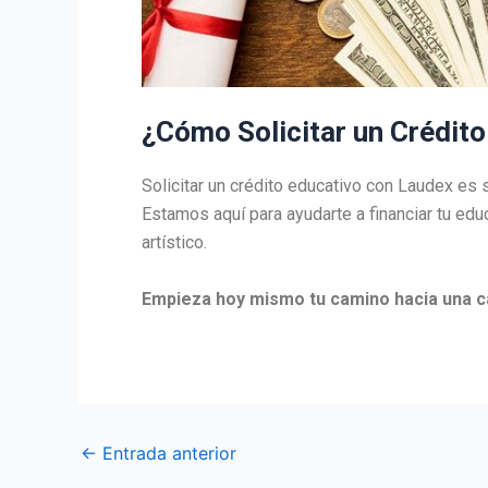
¿Cómo Solicitar un Crédit
Solicitar un crédito educativo con Laudex es s
Estamos aquí para ayudarte a financiar tu edu
artístico.
Empieza hoy mismo tu camino hacia una car
←
Entrada anterior