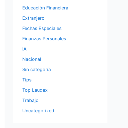
Educación Financiera
Extranjero
Fechas Especiales
Finanzas Personales
IA
Nacional
Sin categoría
Tips
Top Laudex
Trabajo
Uncategorized