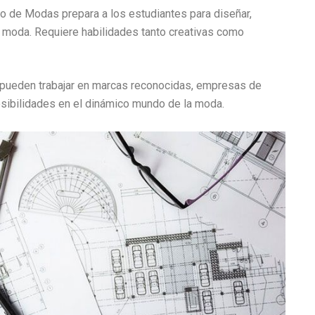
o de Modas prepara a los estudiantes para diseñar,
 moda. Requiere habilidades tanto creativas como
ueden trabajar en marcas reconocidas, empresas de
osibilidades en el dinámico mundo de la moda.