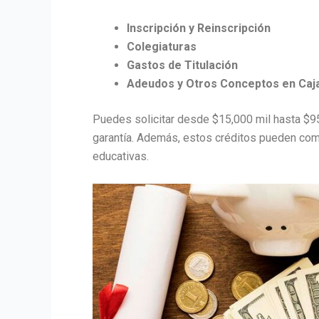
Inscripción y Reinscripción
Colegiaturas
Gastos de Titulación
Adeudos y Otros Conceptos en Caj
Puedes solicitar desde $15,000 mil hasta $9
garantía. Además, estos créditos pueden com
educativas.