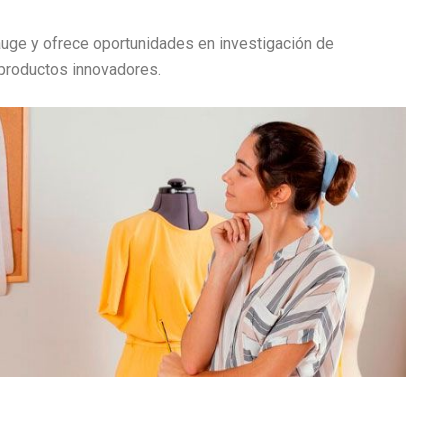
auge y ofrece oportunidades en investigación de
 productos innovadores.