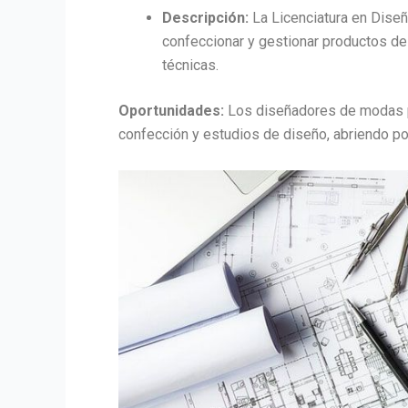
Descripción:
La Licenciatura en Diseñ
confeccionar y gestionar productos de
técnicas.
Oportunidades:
Los diseñadores de modas p
confección y estudios de diseño, abriendo p