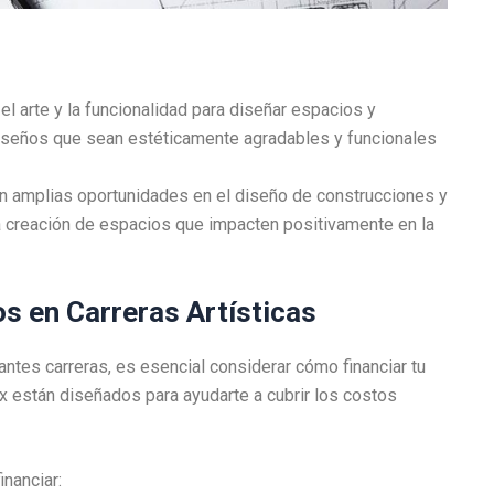
l arte y la funcionalidad para diseñar espacios y
diseños que sean estéticamente agradables y funcionales
n amplias oportunidades en el diseño de construcciones y
la creación de espacios que impacten positivamente en la
s en Carreras Artísticas
ntes carreras, es esencial considerar cómo financiar tu
 están diseñados para ayudarte a cubrir los costos
nanciar: