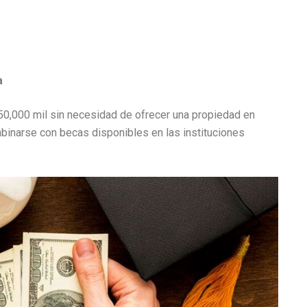
a
50,000 mil sin necesidad de ofrecer una propiedad en
binarse con becas disponibles en las instituciones