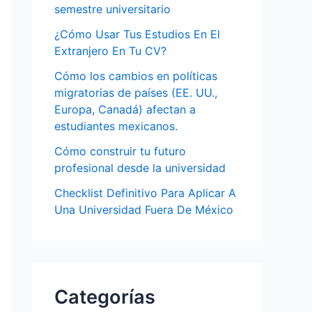
semestre universitario
¿Cómo Usar Tus Estudios En El
Extranjero En Tu CV?
Cómo los cambios en políticas
migratorias de países (EE. UU.,
Europa, Canadá) afectan a
estudiantes mexicanos.
Cómo construir tu futuro
profesional desde la universidad
Checklist Definitivo Para Aplicar A
Una Universidad Fuera De México
Categorías