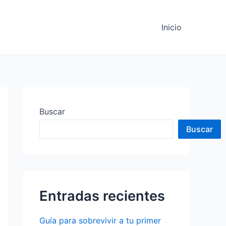
Inicio
Buscar
Buscar
Entradas recientes
Guía para sobrevivir a tu primer