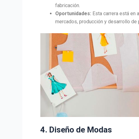
fabricación.
Oportunidades:
Esta carrera está en 
mercados, producción y desarrollo de
4. Diseño de Modas