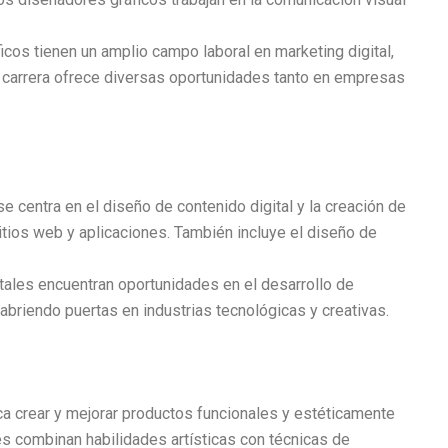
cos tienen un amplio campo laboral en marketing digital,
La carrera ofrece diversas oportunidades tanto en empresas
 centra en el diseño de contenido digital y la creación de
sitios web y aplicaciones. También incluye el diseño de
ales encuentran oportunidades en el desarrollo de
 abriendo puertas en industrias tecnológicas y creativas.
ca crear y mejorar productos funcionales y estéticamente
es combinan habilidades artísticas con técnicas de