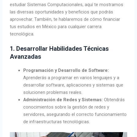
estudiar Sistemas Computacionales, aquí te mostramos
las diversas oportunidades y beneficios que podrás
aprovechar. También, te hablaremos de cómo financiar
tus estudios en México para cualquier carrera
tecnológica.
1. Desarrollar Habilidades Técnicas
Avanzadas
Programación y Desarrollo de Software:
Aprenderás a programar en varios lenguajes y a
desarrollar software, aplicaciones y sistemas que
solucionen problemas reales.
Administración de Redes y Sistemas:
Obtendrás
conocimientos sobre la gestión de redes y
servidores, asegurando el correcto funcionamiento
de infraestructuras tecnológicas.