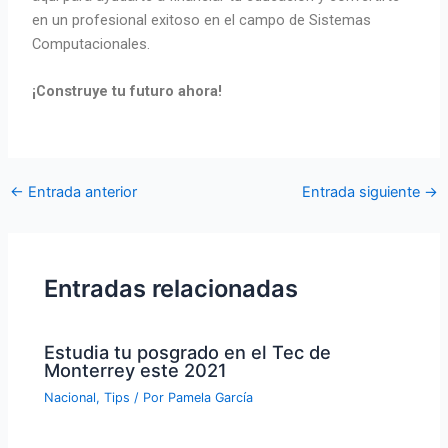
en un profesional exitoso en el campo de Sistemas
Computacionales.
¡Construye tu futuro ahora!
←
Entrada anterior
Entrada siguiente
→
Entradas relacionadas
Estudia tu posgrado en el Tec de
Monterrey este 2021
Nacional
,
Tips
/ Por
Pamela García