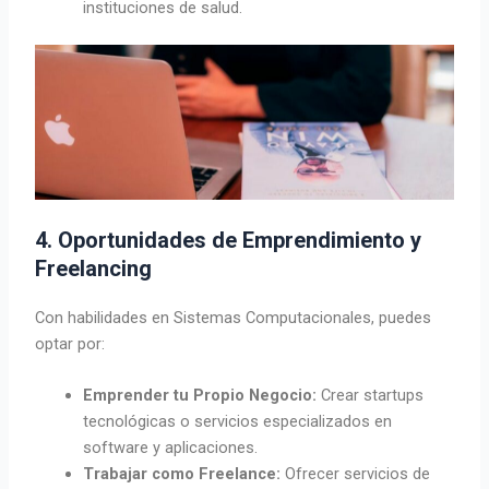
instituciones de salud.
4. Oportunidades de Emprendimiento y
Freelancing
Con habilidades en Sistemas Computacionales, puedes
optar por:
Emprender tu Propio Negocio:
Crear startups
tecnológicas o servicios especializados en
software y aplicaciones.
Trabajar como Freelance:
Ofrecer servicios de