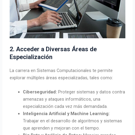
2. Acceder a Diversas Áreas de
Especialización
La carrera en Sistemas Computacionales te permite
explorar múltiples áreas especializadas, tales como:
Ciberseguridad:
Proteger sistemas y datos contra
amenazas y ataques informáticos, una
especialización cada vez más demandada.
Inteligencia Artificial y Machine Learning:
Trabajar en el desarrollo de algoritmos y sistemas
que aprenden y mejoran con el tiempo.