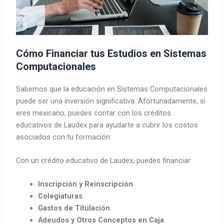
Cómo Financiar tus Estudios en Sistemas
Computacionales
Sabemos que la educación en Sistemas Computacionales
puede ser una inversión significativa. Afortunadamente, si
eres mexicano, puedes contar con los créditos
educativos de Laudex para ayudarte a cubrir los costos
asociados con tu formación.
Con un crédito educativo de Laudex, puedes financiar:
Inscripción y Reinscripción
Colegiaturas
Gastos de Titulación
Adeudos y Otros Conceptos en Caja