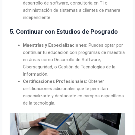
desarrollo de software, consultoría en TI o
administración de sistemas a clientes de manera
independiente.
5. Continuar con Estudios de Posgrado
Maestrías y Especializaciones:
Puedes optar por
continuar tu educación con programas de maestría
en áreas como Desarrollo de Software,
Ciberseguridad, o Gestión de Tecnologías de la
Información.
Certificaciones Profesionales:
Obtener
certificaciones adicionales que te permitan
especializarte y destacarte en campos específicos
de la tecnología.