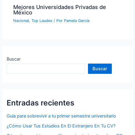
Mejores Universidades Privadas de
México
Nacional
,
Top Laudex
/ Por
Pamela García
Buscar
Buscar
Entradas recientes
Guía para sobrevivir a tu primer semestre universitario
¿Cómo Usar Tus Estudios En El Extranjero En Tu CV?