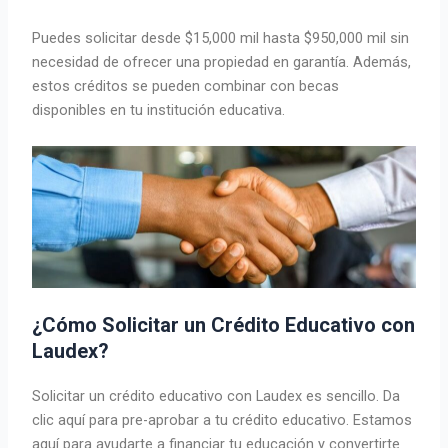
Puedes solicitar desde $15,000 mil hasta $950,000 mil sin
necesidad de ofrecer una propiedad en garantía. Además,
estos créditos se pueden combinar con becas
disponibles en tu institución educativa.
¿Cómo Solicitar un Crédito Educativo con
Laudex?
Solicitar un crédito educativo con Laudex es sencillo. Da
clic aquí para pre-aprobar a tu crédito educativo. Estamos
aquí para ayudarte a financiar tu educación y convertirte