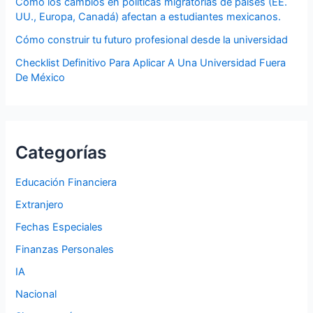
Cómo los cambios en políticas migratorias de países (EE.
UU., Europa, Canadá) afectan a estudiantes mexicanos.
Cómo construir tu futuro profesional desde la universidad
Checklist Definitivo Para Aplicar A Una Universidad Fuera
De México
Categorías
Educación Financiera
Extranjero
Fechas Especiales
Finanzas Personales
IA
Nacional