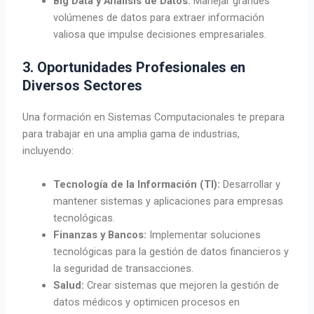
Big Data y Análisis de Datos:
Manejar grandes
volúmenes de datos para extraer información
valiosa que impulse decisiones empresariales.
3. Oportunidades Profesionales en
Diversos Sectores
Una formación en Sistemas Computacionales te prepara
para trabajar en una amplia gama de industrias,
incluyendo:
Tecnología de la Información (TI):
Desarrollar y
mantener sistemas y aplicaciones para empresas
tecnológicas.
Finanzas y Bancos:
Implementar soluciones
tecnológicas para la gestión de datos financieros y
la seguridad de transacciones.
Salud:
Crear sistemas que mejoren la gestión de
datos médicos y optimicen procesos en