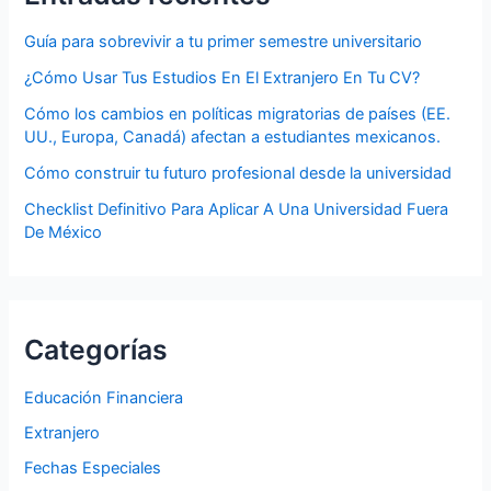
Guía para sobrevivir a tu primer semestre universitario
¿Cómo Usar Tus Estudios En El Extranjero En Tu CV?
Cómo los cambios en políticas migratorias de países (EE.
UU., Europa, Canadá) afectan a estudiantes mexicanos.
Cómo construir tu futuro profesional desde la universidad
Checklist Definitivo Para Aplicar A Una Universidad Fuera
De México
Categorías
Educación Financiera
Extranjero
Fechas Especiales