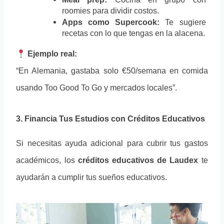
roomies para dividir costos.
Apps como Supercook:
 Te sugiere 
recetas con lo que tengas en la alacena.
Ejemplo real:
“En Alemania, gastaba solo €50/semana en comida 
usando Too Good To Go y mercados locales”.
3. Financia Tus Estudios con Créditos Educativos
Si necesitas ayuda adicional para cubrir tus gastos 
académicos, los 
créditos educativos de Laudex
 te 
ayudarán a cumplir tus sueños educativos. 