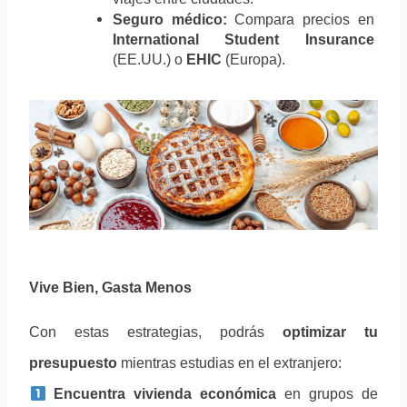
Seguro médico:
 Compara precios en 
International Student Insurance
(EE.UU.) o 
EHIC
 (Europa).
Vive Bien, Gasta Menos
Con estas estrategias, podrás 
optimizar tu 
presupuesto
 mientras estudias en el extranjero:
Encuentra vivienda económica
 en grupos de 