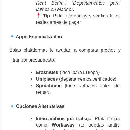
Rent Berlin”
, 
“Departamentos para 
latinos en Madrid”
.
Tip:
 Pide referencias y verifica fotos 
reales antes de pagar.
 Apps Especializadas
Estas plataformas te ayudan a comparar precios y 
filtrar por presupuesto:
Erasmusu
 (ideal para Europa).
Uniplaces
 (departamentos verificados).
Spotahome
 (tours virtuales antes de 
rentar).
 Opciones Alternativas
Intercambios por trabajo:
 Plataformas 
como 
Workaway
 (te quedas gratis 