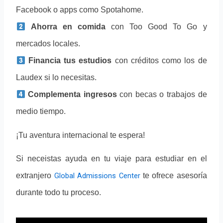
Facebook o apps como Spotahome.
Ahorra en comida
 con Too Good To Go y 
mercados locales.
Financia tus estudios
 con créditos como los de 
Laudex si lo necesitas.
Complementa ingresos
 con becas o trabajos de 
medio tiempo.
¡Tu aventura internacional te espera!
Si neceistas ayuda en tu viaje para estudiar en el
extranjero
Global Admissions Center
te ofrece asesoría
durante todo tu proceso.