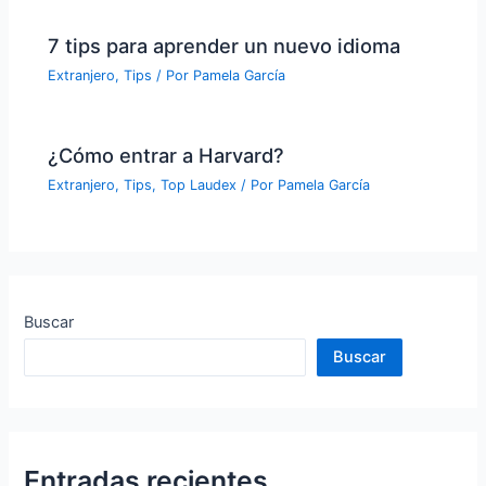
7 tips para aprender un nuevo idioma
Extranjero
,
Tips
/ Por
Pamela García
¿Cómo entrar a Harvard?
Extranjero
,
Tips
,
Top Laudex
/ Por
Pamela García
Buscar
Buscar
Entradas recientes