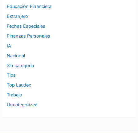
Educación Financiera
Extranjero
Fechas Especiales
Finanzas Personales
IA
Nacional
Sin categoría
Tips
Top Laudex
Trabajo
Uncategorized