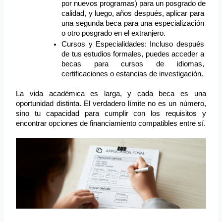
por nuevos programas) para un posgrado de 
calidad, y luego, años después, aplicar para 
una segunda beca para una especialización 
o otro posgrado en el extranjero.
Cursos y Especialidades: Incluso después 
de tus estudios formales, puedes acceder a 
becas para cursos de idiomas, 
certificaciones o estancias de investigación.
La vida académica es larga, y cada beca es una 
oportunidad distinta. El verdadero límite no es un número, 
sino tu capacidad para cumplir con los requisitos y 
encontrar opciones de financiamiento compatibles entre sí.