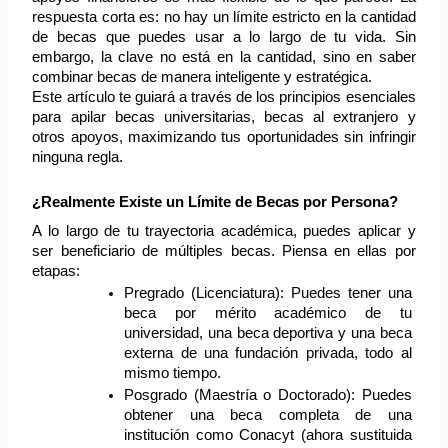
respuesta corta es: no hay un límite estricto en la cantidad 
de becas que puedes usar a lo largo de tu vida. Sin 
embargo, la clave no está en la cantidad, sino en saber 
combinar becas de manera inteligente y estratégica.
Este artículo te guiará a través de los principios esenciales 
para apilar becas universitarias, becas al extranjero y 
otros apoyos, maximizando tus oportunidades sin infringir 
ninguna regla.
¿Realmente Existe un Límite de Becas por Persona?
A lo largo de tu trayectoria académica, puedes aplicar y 
ser beneficiario de múltiples becas. Piensa en ellas por 
etapas:
Pregrado (Licenciatura): Puedes tener una 
beca por mérito académico de tu 
universidad, una beca deportiva y una beca 
externa de una fundación privada, todo al 
mismo tiempo.
Posgrado (Maestría o Doctorado): Puedes 
obtener una beca completa de una 
institución como Conacyt (ahora sustituida 