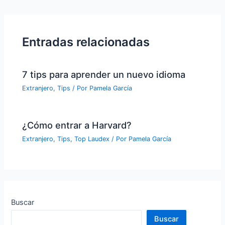
Entradas relacionadas
7 tips para aprender un nuevo idioma
Extranjero
,
Tips
/ Por
Pamela García
¿Cómo entrar a Harvard?
Extranjero
,
Tips
,
Top Laudex
/ Por
Pamela García
Buscar
Buscar