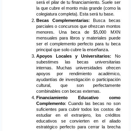
será el pilar de tu financiamiento. Suele ser 
la que cubre el monto más grande (como la 
colegiatura completa). Esta será tu base.
Becas Complementarias: 
Busca becas 
parciales o concursos que ofrezcan montos 
menores. Una beca de $5,000 MXN 
mensuales para libros y materiales puede 
ser el complemento perfecto para tu beca 
principal que solo cubre la enseñanza.
Apoyos Locales y Universitarios:
 No 
subestimes las becas universitarias 
internas. Muchas universidades ofrecen 
apoyos por rendimiento académico, 
ayudantías de investigación o participación 
cultural, que son perfectamente 
combinables con becas externas.
Financiamiento Educativo como 
Complemento
: Cuando las becas no son 
suficientes para cubrir todos los costos de 
estudiar en el extranjero, los créditos 
educativos se convierten en el aliado 
estratégico perfecto para cerrar la brecha 