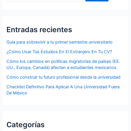
Entradas recientes
Guía para sobrevivir a tu primer semestre universitario
¿Cómo Usar Tus Estudios En El Extranjero En Tu CV?
Cómo los cambios en políticas migratorias de países (EE.
UU., Europa, Canadá) afectan a estudiantes mexicanos.
Cómo construir tu futuro profesional desde la universidad
Checklist Definitivo Para Aplicar A Una Universidad Fuera
De México
Categorías