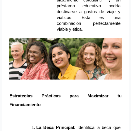
alojamiento estudiantil, y un 
préstamo educativo podría 
destinarse a gastos de viaje y 
viáticos. Esta es una 
combinación perfectamente 
viable y ética.
Estrategias Prácticas para Maximizar tu 
Financiamiento
La Beca Principal:
 Identifica la beca que 