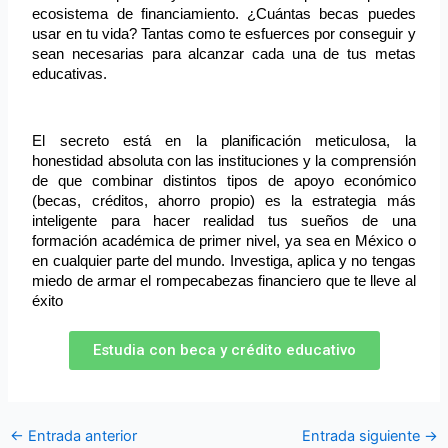
ecosistema de financiamiento. ¿Cuántas becas puedes 
usar en tu vida? Tantas como te esfuerces por conseguir y 
sean necesarias para alcanzar cada una de tus metas 
educativas.
El secreto está en la planificación meticulosa, la 
honestidad absoluta con las instituciones y la comprensión 
de que combinar distintos tipos de apoyo económico 
(becas, créditos, ahorro propio) es la estrategia más 
inteligente para hacer realidad tus sueños de una 
formación académica de primer nivel, ya sea en México o 
en cualquier parte del mundo. Investiga, aplica y no tengas 
miedo de armar el rompecabezas financiero que te lleve al 
éxito
Estudia con beca y crédito educativo
←
Entrada anterior
Entrada siguiente
→