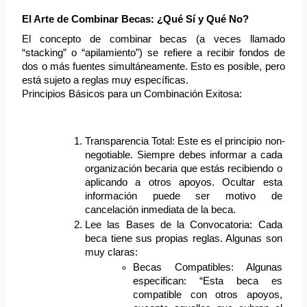
El Arte de Combinar Becas: ¿Qué Sí y Qué No?
El concepto de combinar becas (a veces llamado 
“stacking” o “apilamiento”) se refiere a recibir fondos de 
dos o más fuentes simultáneamente. Esto es posible, pero 
está sujeto a reglas muy específicas.
Principios Básicos para un Combinación Exitosa:
Transparencia Total: Este es el principio non-
negotiable. Siempre debes informar a cada 
organización becaria que estás recibiendo o 
aplicando a otros apoyos. Ocultar esta 
información puede ser motivo de 
cancelación inmediata de la beca.
Lee las Bases de la Convocatoria: Cada 
beca tiene sus propias reglas. Algunas son 
muy claras:
Becas Compatibles: Algunas 
especifican: “Esta beca es 
compatible con otros apoyos, 