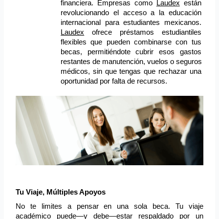
financiera. Empresas como 
Laudex
 están 
revolucionando el acceso a la educación 
internacional para estudiantes mexicanos. 
Laudex
 ofrece préstamos estudiantiles 
flexibles que pueden combinarse con tus 
becas, permitiéndote cubrir esos gastos 
restantes de manutención, vuelos o seguros 
médicos, sin que tengas que rechazar una 
oportunidad por falta de recursos.
Tu Viaje, Múltiples Apoyos
No te limites a pensar en una sola beca. Tu viaje 
académico puede—y debe—estar respaldado por un 