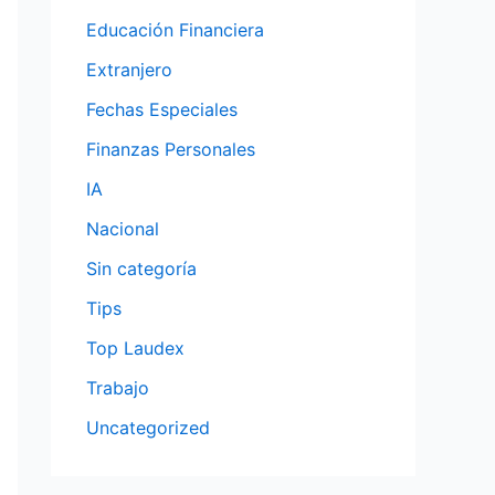
Educación Financiera
Extranjero
Fechas Especiales
Finanzas Personales
IA
Nacional
Sin categoría
Tips
Top Laudex
Trabajo
Uncategorized