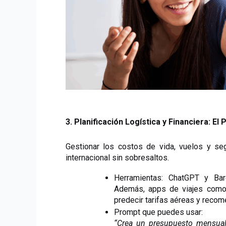
3. Planificación Logística y Financiera: E
Gestionar los costos de vida, vuelos y se
internacional sin sobresaltos.
Herramientas: ChatGPT y Bar
Además, apps de viajes como K
predecir tarifas aéreas y reco
Prompt que puedes usar:
“Crea un presupuesto mensual 