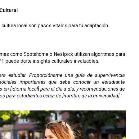
Cultural
 cultura local son pasos vitales para tu adaptación.
rmas como Spotahome o Nestpick utilizan algoritmos para 
 puede darte insights culturales invaluables.
ra estudiar. Proporcióname una guía de supervivencia 
ociales importantes que debe conocer un estudiante 
s en [idioma local] para el día a día, y recomendaciones de 
os para estudiantes cerca de [nombre de la universidad].”