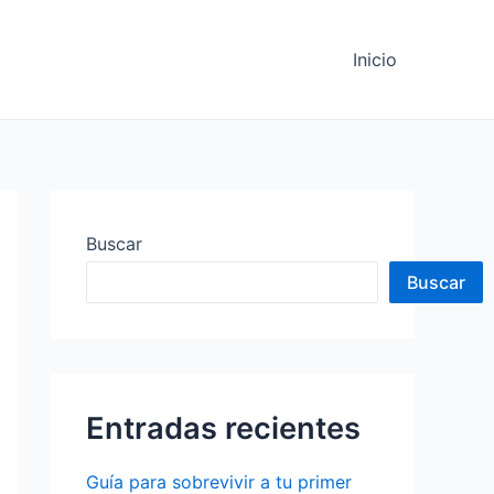
Inicio
Buscar
Buscar
Entradas recientes
Guía para sobrevivir a tu primer