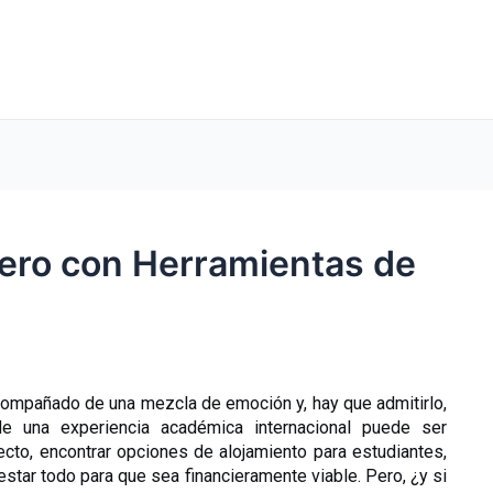
njero con Herramientas de
acompañado de una mezcla de emoción y, hay que admitirlo, 
e una experiencia académica internacional puede ser 
ecto, encontrar opciones de alojamiento para estudiantes, 
star todo para que sea financieramente viable. Pero, ¿y si 