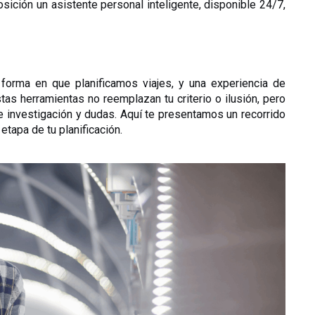
posición un asistente personal inteligente, disponible 24/7, 
la forma en que planificamos viajes, y una experiencia de 
tas herramientas no reemplazan tu criterio o ilusión, pero 
e investigación y dudas. Aquí te presentamos un recorrido 
etapa de tu planificación.