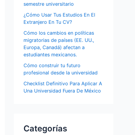
semestre universitario
¿Cómo Usar Tus Estudios En El
Extranjero En Tu CV?
Cómo los cambios en políticas
migratorias de países (EE. UU.,
Europa, Canadá) afectan a
estudiantes mexicanos.
Cómo construir tu futuro
profesional desde la universidad
Checklist Definitivo Para Aplicar A
Una Universidad Fuera De México
Categorías