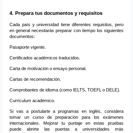
4. Prepara tus documentos y requisitos
Cada país y universidad tiene diferentes requisitos, pero 
en general necesitarás preparar con tiempo los siguientes 
documentos:
Pasaporte vigente.
Certificados académicos traducidos.
Carta de motivación o ensayo personal.
Cartas de recomendación.
Comprobantes de idioma (como IELTS, TOEFL o DELE).
Currículum académico.
Si vas a postularte a programas en inglés, considera 
tomar un curso de preparación para los exámenes 
internacionales. Mejorar tu puntaje en estas pruebas 
puede abrirte las puertas a universidades más 