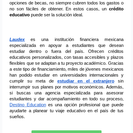
opciones de becas, no siempre cubren todos los gastos o 
no son fáciles de obtener. En estos casos, un 
crédito 
educativo
 puede ser la solución ideal.
Laudex
 es una institución financiera mexicana 
especializada en apoyar a estudiantes que desean 
estudiar dentro o fuera del país. Ofrecen créditos 
educativos personalizados, con tasas accesibles y plazos 
flexibles que se adaptan a tu proyecto académico. Gracias 
a este tipo de financiamiento, miles de jóvenes mexicanos 
han podido estudiar en universidades internacionales y 
cumplir su meta de 
estudiar en el extranjero
 sin 
interrumpir sus planes por motivos económicos. Además, 
si buscas una agencia especializada para asesorar 
estudiantes y dar acompañamiento en todo su proceso, 
Destino Education
 es una opción profesional que puede 
ayudarte a planear tu viaje educativo en el país de tus 
sueños. 