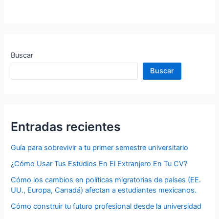
Buscar
Buscar
Entradas recientes
Guía para sobrevivir a tu primer semestre universitario
¿Cómo Usar Tus Estudios En El Extranjero En Tu CV?
Cómo los cambios en políticas migratorias de países (EE.
UU., Europa, Canadá) afectan a estudiantes mexicanos.
Cómo construir tu futuro profesional desde la universidad