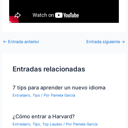
←
Entrada anterior
Entrada siguiente
→
Entradas relacionadas
7 tips para aprender un nuevo idioma
Extranjero
,
Tips
/ Por
Pamela García
¿Cómo entrar a Harvard?
Extranjero
,
Tips
,
Top Laudex
/ Por
Pamela García