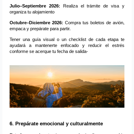
Julio–Septiembre 2026:
Realiza el trámite de visa y
organiza tu alojamiento
Octubre–Diciembre 2026:
Compra tus boletos de avión,
empaca y prepárate para partir.
Tener una guía visual o un checklist de cada etapa te 
ayudará a mantenerte enfocado y reducir el estrés 
conforme se acerque tu fecha de salida-
6. Prepárate emocional y culturalmente