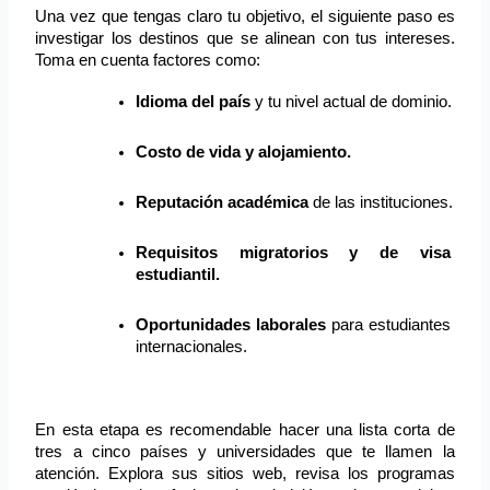
Una vez que tengas claro tu objetivo, el siguiente paso es 
investigar los destinos que se alinean con tus intereses. 
Toma en cuenta factores como:
Idioma del país
 y tu nivel actual de dominio.
Costo de vida y alojamiento.
Reputación académica
 de las instituciones.
Requisitos migratorios y de visa 
estudiantil.
Oportunidades laborales
 para estudiantes 
internacionales.
En esta etapa es recomendable hacer una lista corta de 
tres a cinco países y universidades que te llamen la 
atención. Explora sus sitios web, revisa los programas 