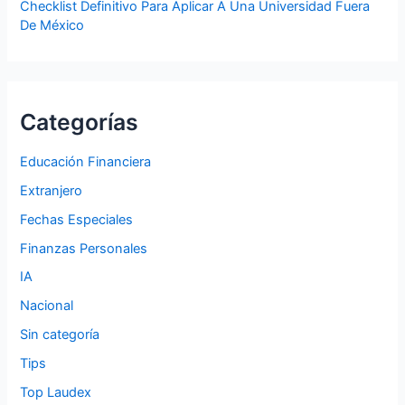
Checklist Definitivo Para Aplicar A Una Universidad Fuera
De México
Categorías
Educación Financiera
Extranjero
Fechas Especiales
Finanzas Personales
IA
Nacional
Sin categoría
Tips
Top Laudex