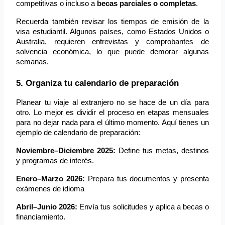
competitivas o incluso a 
becas parciales o completas
.
Recuerda también revisar los tiempos de emisión de la 
visa estudiantil. Algunos países, como Estados Unidos o 
Australia, requieren entrevistas y comprobantes de 
solvencia económica, lo que puede demorar algunas 
semanas.
5. Organiza tu calendario de preparación
Planear tu viaje al extranjero no se hace de un día para 
otro. Lo mejor es dividir el proceso en etapas mensuales 
para no dejar nada para el último momento. Aquí tienes un 
ejemplo de calendario de preparación:
Noviembre–Diciembre 2025:
Define tus metas, destinos
y programas de interés.
Enero–Marzo 2026:
Prepara tus documentos y presenta
exámenes de idioma
Abril–Junio 2026:
Envía tus solicitudes y aplica a becas o
financiamiento.