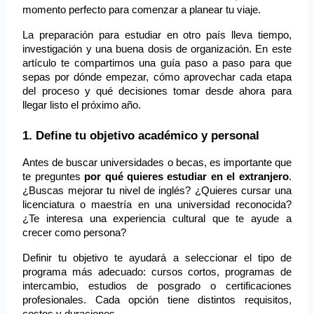
momento perfecto para comenzar a planear tu viaje.
La preparación para estudiar en otro país lleva tiempo, 
investigación y una buena dosis de organización. En este 
artículo te compartimos una guía paso a paso para que 
sepas por dónde empezar, cómo aprovechar cada etapa 
del proceso y qué decisiones tomar desde ahora para 
llegar listo el próximo año.
1. Define tu objetivo académico y personal
Antes de buscar universidades o becas, es importante que 
te preguntes 
por qué quieres estudiar en el extranjero
. 
¿Buscas mejorar tu nivel de inglés? ¿Quieres cursar una 
licenciatura o maestría en una universidad reconocida? 
¿Te interesa una experiencia cultural que te ayude a 
crecer como persona?
Definir tu objetivo te ayudará a seleccionar el tipo de 
programa más adecuado: cursos cortos, programas de 
intercambio, estudios de posgrado o certificaciones 
profesionales. Cada opción tiene distintos requisitos, 
costos y duraciones.