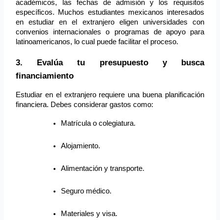
académicos, las fechas de admisión y los requisitos 
específicos. Muchos estudiantes mexicanos interesados 
en estudiar en el extranjero eligen universidades con 
convenios internacionales o programas de apoyo para 
latinoamericanos, lo cual puede facilitar el proceso.
3. Evalúa tu presupuesto y busca 
financiamiento
Estudiar en el extranjero requiere una buena planificación 
financiera. Debes considerar gastos como:
Matrícula o colegiatura.
Alojamiento.
Alimentación y transporte.
Seguro médico.
Materiales y visa.