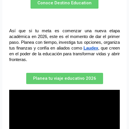
Conoce Destino Education
Así que si tu meta es comenzar una nueva etapa 
académica en 2026, este es el momento de dar el primer 
paso. Planea con tiempo, investiga tus opciones, organiza 
tus finanzas y confía en aliados como 
Laudex
, que creen 
en el poder de la educación para transformar vidas y abrir 
fronteras.
Planea tu viaje educativo 2026