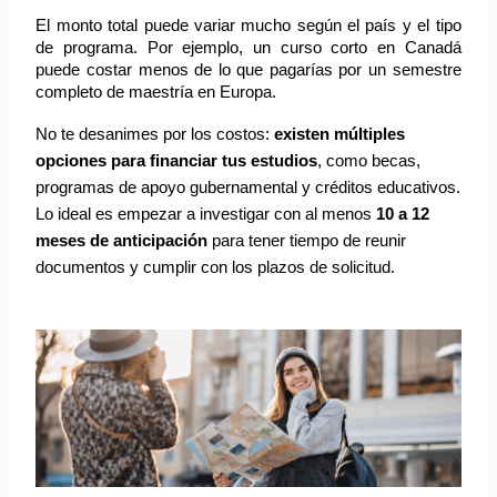
El monto total puede variar mucho según el país y el tipo 
de programa. Por ejemplo, un curso corto en Canadá 
puede costar menos de lo que pagarías por un semestre 
completo de maestría en Europa.
No te desanimes por los costos:
existen múltiples
opciones para financiar tus estudios
, como becas,
programas de apoyo gubernamental y créditos educativos.
Lo ideal es empezar a investigar con al menos
10 a 12
meses de anticipación
para tener tiempo de reunir
documentos y cumplir con los plazos de solicitud.