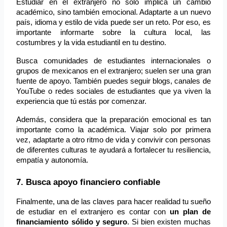
Estudiar en el extranjero no solo implica un cambio 
académico, sino también emocional. Adaptarte a un nuevo 
país, idioma y estilo de vida puede ser un reto. Por eso, es 
importante informarte sobre la cultura local, las 
costumbres y la vida estudiantil en tu destino.
Busca comunidades de estudiantes internacionales o 
grupos de mexicanos en el extranjero; suelen ser una gran 
fuente de apoyo. También puedes seguir blogs, canales de 
YouTube o redes sociales de estudiantes que ya viven la 
experiencia que tú estás por comenzar.
Además, considera que la preparación emocional es tan 
importante como la académica. Viajar solo por primera 
vez, adaptarte a otro ritmo de vida y convivir con personas 
de diferentes culturas te ayudará a fortalecer tu resiliencia, 
empatía y autonomía.
7. Busca apoyo financiero confiable
Finalmente, una de las claves para hacer realidad tu sueño 
de estudiar en el extranjero es contar con 
un plan de 
financiamiento sólido y seguro
. Si bien existen muchas 