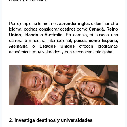
Por ejemplo, si tu meta es 
aprender inglés
 o dominar otro 
idioma, podrías considerar destinos como 
Canadá, Reino 
Unido, Irlanda o Australia
. En cambio, si buscas una 
carrera o maestría internacional, 
países como España, 
Alemania o Estados Unidos
 ofrecen programas 
académicos muy valorados y con reconocimiento global.
2. Investiga destinos y universidades